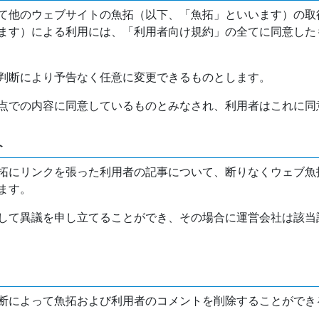
て他のウェブサイトの魚拓（以下、「魚拓」といいます）の取
ます）による利用には、「利用者向け規約」の全てに同意した
判断により予告なく任意に変更できるものとします。
点での内容に同意しているものとみなされ、利用者はこれに同
介
拓にリンクを張った利用者の記事について、断りなくウェブ魚
ます。
して異議を申し立てることができ、その場合に運営会社は該当
断によって魚拓および利用者のコメントを削除することができ