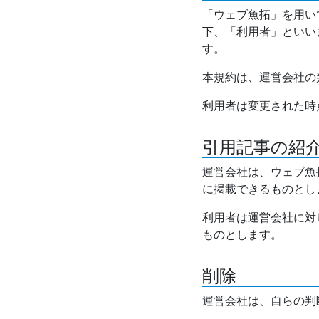
「ウェブ魚拓」を用い
下、「利用者」といい
す。
本規約は、運営会社の
利用者は変更された時
引用記事の紹
運営会社は、ウェブ魚
に掲載できるものとし
利用者は運営会社に対
ものとします。
削除
運営会社は、自らの判