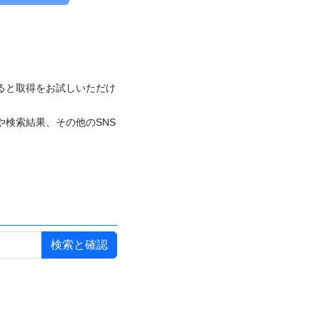
付けると取得をお試しいただけ
や検索結果、その他のSNS