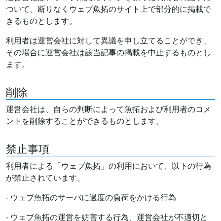
ついて、断りなくウェブ魚拓のサイト上で部分的に掲載で
きるものとします。
利用者は運営会社に対して異議を申し立てることができ、
その場合に運営会社は該当記事の掲載を中止するものとし
ます。
削除
運営会社は、自らの判断によって魚拓および利用者のコメ
ントを削除することができるものとします。
禁止事項
利用者による「ウェブ魚拓」の利用において、以下の行為
が禁止されています。
- ウェブ魚拓のサーバに過度の負荷をかける行為
- ウェブ魚拓の運営を妨害する行為、運営会社が不適切と