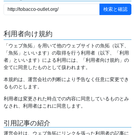
利用者向け規約
「ウェブ魚拓」を用いて他のウェブサイトの魚拓（以下、
「魚拓」といいます）の取得を行う利用者（以下、「利用
者」といいます）による利用には、「利用者向け規約」の
全てに同意したものとして扱われます。
本規約は、運営会社の判断により予告なく任意に変更でき
るものとします。
利用者は変更された時点での内容に同意しているものとみ
なされ、利用者はこれに同意します。
引用記事の紹介
運営会社は、ウェブ魚拓にリンクを張った利用者の記事に