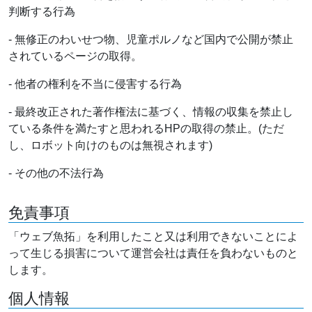
判断する行為
- 無修正のわいせつ物、児童ポルノなど国内で公開が禁止
されているページの取得。
- 他者の権利を不当に侵害する行為
- 最終改正された著作権法に基づく、情報の収集を禁止し
ている条件を満たすと思われるHPの取得の禁止。(ただ
し、ロボット向けのものは無視されます)
- その他の不法行為
免責事項
「ウェブ魚拓」を利用したこと又は利用できないことによ
って生じる損害について運営会社は責任を負わないものと
します。
個人情報