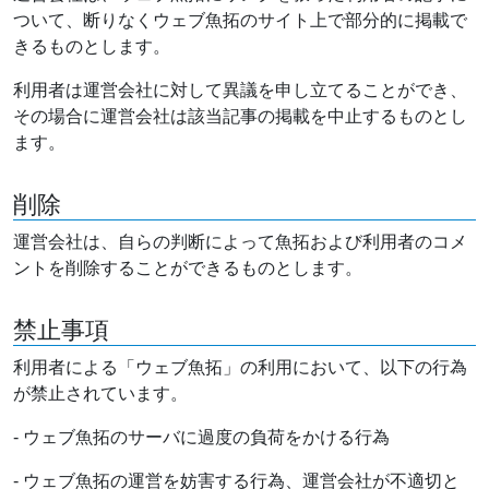
ついて、断りなくウェブ魚拓のサイト上で部分的に掲載で
きるものとします。
利用者は運営会社に対して異議を申し立てることができ、
その場合に運営会社は該当記事の掲載を中止するものとし
ます。
削除
運営会社は、自らの判断によって魚拓および利用者のコメ
ントを削除することができるものとします。
禁止事項
利用者による「ウェブ魚拓」の利用において、以下の行為
が禁止されています。
- ウェブ魚拓のサーバに過度の負荷をかける行為
- ウェブ魚拓の運営を妨害する行為、運営会社が不適切と