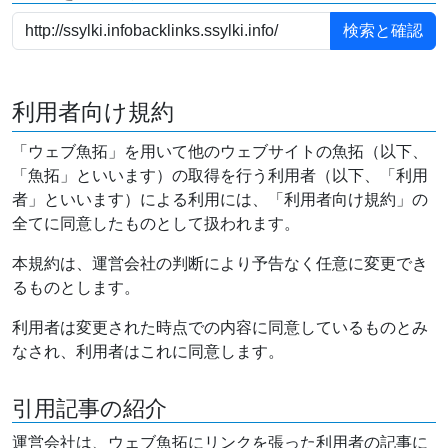
利用者向け規約
「ウェブ魚拓」を用いて他のウェブサイトの魚拓（以下、
「魚拓」といいます）の取得を行う利用者（以下、「利用
者」といいます）による利用には、「利用者向け規約」の
全てに同意したものとして扱われます。
本規約は、運営会社の判断により予告なく任意に変更でき
るものとします。
利用者は変更された時点での内容に同意しているものとみ
なされ、利用者はこれに同意します。
引用記事の紹介
運営会社は、ウェブ魚拓にリンクを張った利用者の記事に