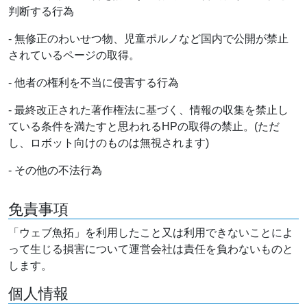
判断する行為
- 無修正のわいせつ物、児童ポルノなど国内で公開が禁止
されているページの取得。
- 他者の権利を不当に侵害する行為
- 最終改正された著作権法に基づく、情報の収集を禁止し
ている条件を満たすと思われるHPの取得の禁止。(ただ
し、ロボット向けのものは無視されます)
- その他の不法行為
免責事項
「ウェブ魚拓」を利用したこと又は利用できないことによ
って生じる損害について運営会社は責任を負わないものと
します。
個人情報