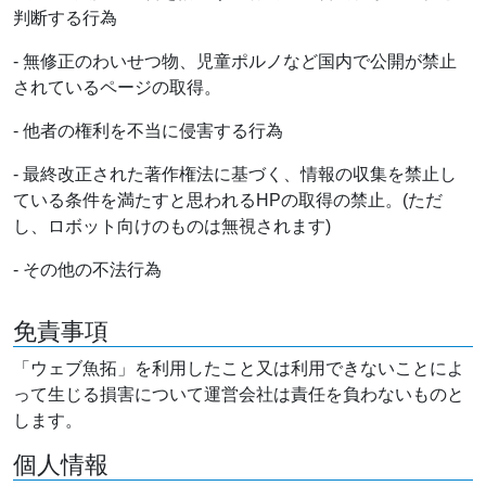
判断する行為
- 無修正のわいせつ物、児童ポルノなど国内で公開が禁止
されているページの取得。
- 他者の権利を不当に侵害する行為
- 最終改正された著作権法に基づく、情報の収集を禁止し
ている条件を満たすと思われるHPの取得の禁止。(ただ
し、ロボット向けのものは無視されます)
- その他の不法行為
免責事項
「ウェブ魚拓」を利用したこと又は利用できないことによ
って生じる損害について運営会社は責任を負わないものと
します。
個人情報