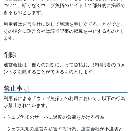
ついて、断りなくウェブ魚拓のサイト上で部分的に掲載で
きるものとします。
利用者は運営会社に対して異議を申し立てることができ、
その場合に運営会社は該当記事の掲載を中止するものとし
ます。
削除
運営会社は、自らの判断によって魚拓および利用者のコメ
ントを削除することができるものとします。
禁止事項
利用者による「ウェブ魚拓」の利用において、以下の行為
が禁止されています。
- ウェブ魚拓のサーバに過度の負荷をかける行為
- ウェブ魚拓の運営を妨害する行為、運営会社が不適切と