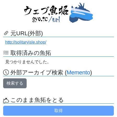
元URL(外部)
http://solitaryisle.shop/
取得済みの魚拓
見つかりませんでした。
外部アーカイブ検索 (
Memento
)
検索する
このまま魚拓をとる