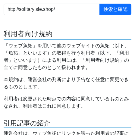
利用者向け規約
「ウェブ魚拓」を用いて他のウェブサイトの魚拓（以下、
「魚拓」といいます）の取得を行う利用者（以下、「利用
者」といいます）による利用には、「利用者向け規約」の
全てに同意したものとして扱われます。
本規約は、運営会社の判断により予告なく任意に変更でき
るものとします。
利用者は変更された時点での内容に同意しているものとみ
なされ、利用者はこれに同意します。
引用記事の紹介
運営会社は、ウェブ魚拓にリンクを張った利用者の記事に