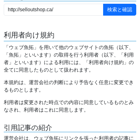
利用者向け規約
「ウェブ魚拓」を用いて他のウェブサイトの魚拓（以下、
「魚拓」といいます）の取得を行う利用者（以下、「利用
者」といいます）による利用には、「利用者向け規約」の
全てに同意したものとして扱われます。
本規約は、運営会社の判断により予告なく任意に変更でき
るものとします。
利用者は変更された時点での内容に同意しているものとみ
なされ、利用者はこれに同意します。
引用記事の紹介
運営会社は、ウェブ魚拓にリンクを張った利用者の記事に