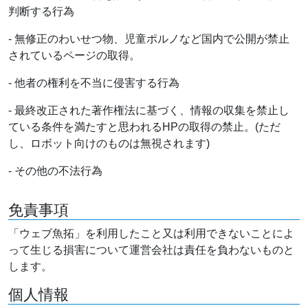
判断する行為
- 無修正のわいせつ物、児童ポルノなど国内で公開が禁止
されているページの取得。
- 他者の権利を不当に侵害する行為
- 最終改正された著作権法に基づく、情報の収集を禁止し
ている条件を満たすと思われるHPの取得の禁止。(ただ
し、ロボット向けのものは無視されます)
- その他の不法行為
免責事項
「ウェブ魚拓」を利用したこと又は利用できないことによ
って生じる損害について運営会社は責任を負わないものと
します。
個人情報