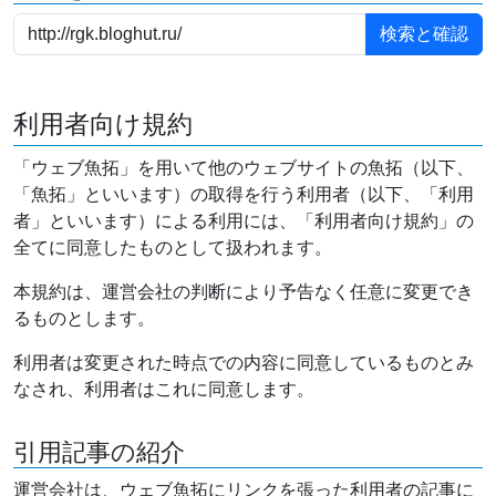
利用者向け規約
「ウェブ魚拓」を用いて他のウェブサイトの魚拓（以下、
「魚拓」といいます）の取得を行う利用者（以下、「利用
者」といいます）による利用には、「利用者向け規約」の
全てに同意したものとして扱われます。
本規約は、運営会社の判断により予告なく任意に変更でき
るものとします。
利用者は変更された時点での内容に同意しているものとみ
なされ、利用者はこれに同意します。
引用記事の紹介
運営会社は、ウェブ魚拓にリンクを張った利用者の記事に