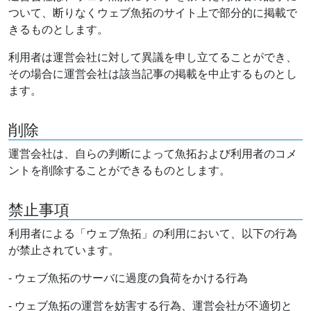
ついて、断りなくウェブ魚拓のサイト上で部分的に掲載で
きるものとします。
利用者は運営会社に対して異議を申し立てることができ、
その場合に運営会社は該当記事の掲載を中止するものとし
ます。
削除
運営会社は、自らの判断によって魚拓および利用者のコメ
ントを削除することができるものとします。
禁止事項
利用者による「ウェブ魚拓」の利用において、以下の行為
が禁止されています。
- ウェブ魚拓のサーバに過度の負荷をかける行為
- ウェブ魚拓の運営を妨害する行為、運営会社が不適切と