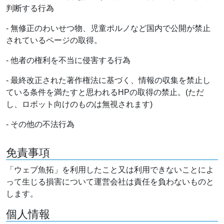
判断する行為
- 無修正のわいせつ物、児童ポルノなど国内で公開が禁止
されているページの取得。
- 他者の権利を不当に侵害する行為
- 最終改正された著作権法に基づく、情報の収集を禁止し
ている条件を満たすと思われるHPの取得の禁止。(ただ
し、ロボット向けのものは無視されます)
- その他の不法行為
免責事項
「ウェブ魚拓」を利用したこと又は利用できないことによ
って生じる損害について運営会社は責任を負わないものと
します。
個人情報