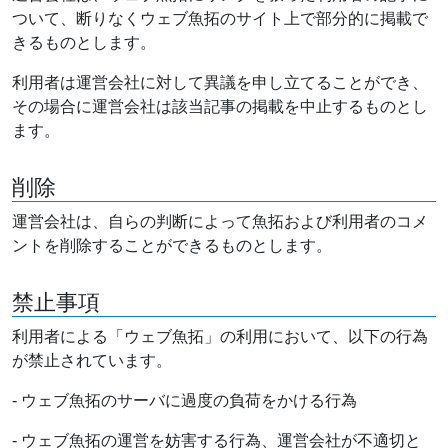
ついて、断りなくウェブ魚拓のサイト上で部分的に掲載で
きるものとします。
利用者は運営会社に対して異議を申し立てることができ、
その場合に運営会社は該当記事の掲載を中止するものとし
ます。
削除
運営会社は、自らの判断によって魚拓および利用者のコメ
ントを削除することができるものとします。
禁止事項
利用者による「ウェブ魚拓」の利用において、以下の行為
が禁止されています。
- ウェブ魚拓のサーバに過度の負荷をかける行為
- ウェブ魚拓の運営を妨害する行為、運営会社が不適切と