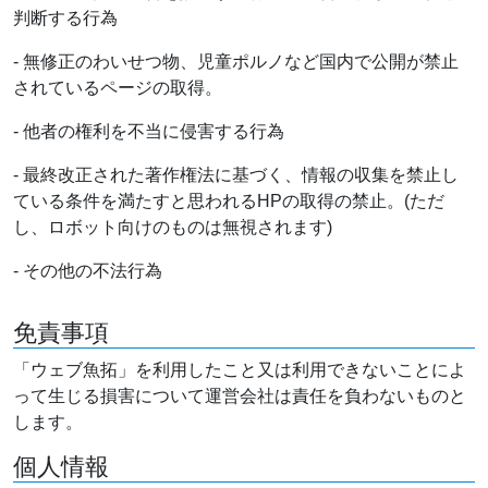
判断する行為
- 無修正のわいせつ物、児童ポルノなど国内で公開が禁止
されているページの取得。
- 他者の権利を不当に侵害する行為
- 最終改正された著作権法に基づく、情報の収集を禁止し
ている条件を満たすと思われるHPの取得の禁止。(ただ
し、ロボット向けのものは無視されます)
- その他の不法行為
免責事項
「ウェブ魚拓」を利用したこと又は利用できないことによ
って生じる損害について運営会社は責任を負わないものと
します。
個人情報