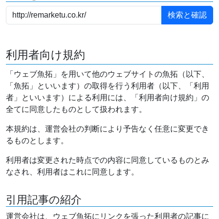
利用者向け規約
「ウェブ魚拓」を用いて他のウェブサイトの魚拓（以下、
「魚拓」といいます）の取得を行う利用者（以下、「利用
者」といいます）による利用には、「利用者向け規約」の
全てに同意したものとして扱われます。
本規約は、運営会社の判断により予告なく任意に変更でき
るものとします。
利用者は変更された時点での内容に同意しているものとみ
なされ、利用者はこれに同意します。
引用記事の紹介
運営会社は、ウェブ魚拓にリンクを張った利用者の記事に