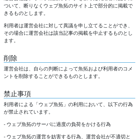
ついて、断りなくウェブ魚拓のサイト上で部分的に掲載で
きるものとします。
利用者は運営会社に対して異議を申し立てることができ、
その場合に運営会社は該当記事の掲載を中止するものとし
ます。
削除
運営会社は、自らの判断によって魚拓および利用者のコメ
ントを削除することができるものとします。
禁止事項
利用者による「ウェブ魚拓」の利用において、以下の行為
が禁止されています。
- ウェブ魚拓のサーバに過度の負荷をかける行為
- ウェブ魚拓の運営を妨害する行為、運営会社が不適切と