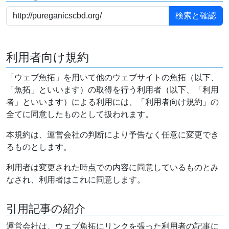
利用者向け規約
「ウェブ魚拓」を用いて他のウェブサイトの魚拓（以下、
「魚拓」といいます）の取得を行う利用者（以下、「利用
者」といいます）による利用には、「利用者向け規約」の
全てに同意したものとして扱われます。
本規約は、運営会社の判断により予告なく任意に変更でき
るものとします。
利用者は変更された時点での内容に同意しているものとみ
なされ、利用者はこれに同意します。
引用記事の紹介
運営会社は、ウェブ魚拓にリンクを張った利用者の記事に