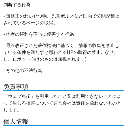
判断する行為
- 無修正のわいせつ物、児童ポルノなど国内で公開が禁止
されているページの取得。
- 他者の権利を不当に侵害する行為
- 最終改正された著作権法に基づく、情報の収集を禁止し
ている条件を満たすと思われるHPの取得の禁止。(ただ
し、ロボット向けのものは無視されます)
- その他の不法行為
免責事項
「ウェブ魚拓」を利用したこと又は利用できないことによ
って生じる損害について運営会社は責任を負わないものと
します。
個人情報