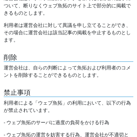
ついて、断りなくウェブ魚拓のサイト上で部分的に掲載で
きるものとします。
利用者は運営会社に対して異議を申し立てることができ、
その場合に運営会社は該当記事の掲載を中止するものとし
ます。
削除
運営会社は、自らの判断によって魚拓および利用者のコメ
ントを削除することができるものとします。
禁止事項
利用者による「ウェブ魚拓」の利用において、以下の行為
が禁止されています。
- ウェブ魚拓のサーバに過度の負荷をかける行為
- ウェブ魚拓の運営を妨害する行為、運営会社が不適切と