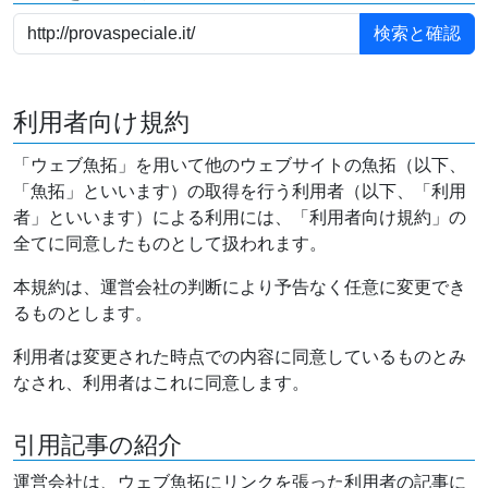
利用者向け規約
「ウェブ魚拓」を用いて他のウェブサイトの魚拓（以下、
「魚拓」といいます）の取得を行う利用者（以下、「利用
者」といいます）による利用には、「利用者向け規約」の
全てに同意したものとして扱われます。
本規約は、運営会社の判断により予告なく任意に変更でき
るものとします。
利用者は変更された時点での内容に同意しているものとみ
なされ、利用者はこれに同意します。
引用記事の紹介
運営会社は、ウェブ魚拓にリンクを張った利用者の記事に