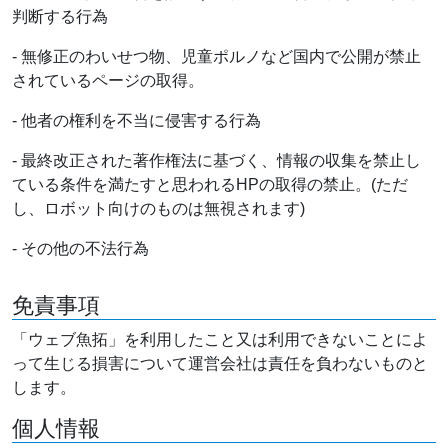
判断する行為
- 無修正のわいせつ物、児童ポルノなど国内で公開が禁止
されているページの取得。
- 他者の権利を不当に侵害する行為
- 最終改正された著作権法に基づく、情報の収集を禁止し
ている条件を満たすと思われるHPの取得の禁止。(ただ
し、ロボット向けのものは無視されます)
- その他の不法行為
免責事項
「ウェブ魚拓」を利用したこと又は利用できないことによ
って生じる損害について運営会社は責任を負わないものと
します。
個人情報