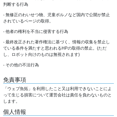
判断する行為
- 無修正のわいせつ物、児童ポルノなど国内で公開が禁止
されているページの取得。
- 他者の権利を不当に侵害する行為
- 最終改正された著作権法に基づく、情報の収集を禁止し
ている条件を満たすと思われるHPの取得の禁止。(ただ
し、ロボット向けのものは無視されます)
- その他の不法行為
免責事項
「ウェブ魚拓」を利用したこと又は利用できないことによ
って生じる損害について運営会社は責任を負わないものと
します。
個人情報