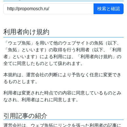
利用者向け規約
「ウェブ魚拓」を用いて他のウェブサイトの魚拓（以下、
「魚拓」といいます）の取得を行う利用者（以下、「利用
者」といいます）による利用には、「利用者向け規約」の
全てに同意したものとして扱われます。
本規約は、運営会社の判断により予告なく任意に変更でき
るものとします。
利用者は変更された時点での内容に同意しているものとみ
なされ、利用者はこれに同意します。
引用記事の紹介
運営会社は、ウェブ魚拓にリンクを張った利用者の記事に