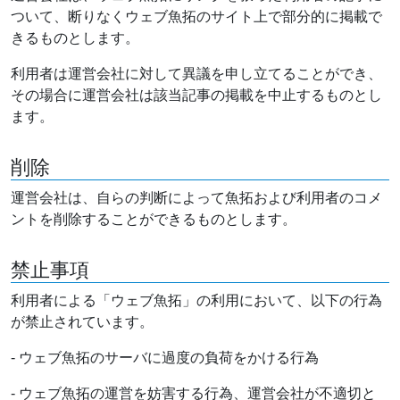
ついて、断りなくウェブ魚拓のサイト上で部分的に掲載で
きるものとします。
利用者は運営会社に対して異議を申し立てることができ、
その場合に運営会社は該当記事の掲載を中止するものとし
ます。
削除
運営会社は、自らの判断によって魚拓および利用者のコメ
ントを削除することができるものとします。
禁止事項
利用者による「ウェブ魚拓」の利用において、以下の行為
が禁止されています。
- ウェブ魚拓のサーバに過度の負荷をかける行為
- ウェブ魚拓の運営を妨害する行為、運営会社が不適切と