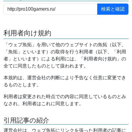
利用者向け規約
「ウェブ魚拓」を用いて他のウェブサイトの魚拓（以下、
「魚拓」といいます）の取得を行う利用者（以下、「利用
者」といいます）による利用には、「利用者向け規約」の
全てに同意したものとして扱われます。
本規約は、運営会社の判断により予告なく任意に変更でき
るものとします。
利用者は変更された時点での内容に同意しているものとみ
なされ、利用者はこれに同意します。
引用記事の紹介
運営会社は、ウェブ魚拓にリンクを張った利用者の記事に