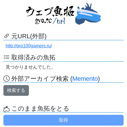
元URL(外部)
http://pro100gamers.ru/
取得済みの魚拓
見つかりませんでした。
外部アーカイブ検索 (
Memento
)
検索する
このまま魚拓をとる