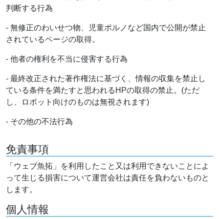
判断する行為
- 無修正のわいせつ物、児童ポルノなど国内で公開が禁止
されているページの取得。
- 他者の権利を不当に侵害する行為
- 最終改正された著作権法に基づく、情報の収集を禁止し
ている条件を満たすと思われるHPの取得の禁止。(ただ
し、ロボット向けのものは無視されます)
- その他の不法行為
免責事項
「ウェブ魚拓」を利用したこと又は利用できないことによ
って生じる損害について運営会社は責任を負わないものと
します。
個人情報