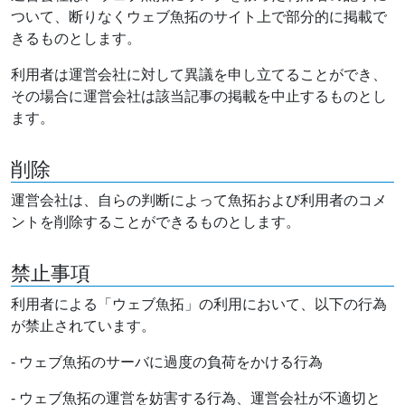
ついて、断りなくウェブ魚拓のサイト上で部分的に掲載で
きるものとします。
利用者は運営会社に対して異議を申し立てることができ、
その場合に運営会社は該当記事の掲載を中止するものとし
ます。
削除
運営会社は、自らの判断によって魚拓および利用者のコメ
ントを削除することができるものとします。
禁止事項
利用者による「ウェブ魚拓」の利用において、以下の行為
が禁止されています。
- ウェブ魚拓のサーバに過度の負荷をかける行為
- ウェブ魚拓の運営を妨害する行為、運営会社が不適切と