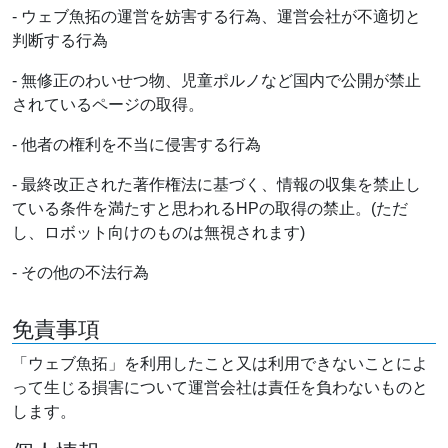
- ウェブ魚拓の運営を妨害する行為、運営会社が不適切と
判断する行為
- 無修正のわいせつ物、児童ポルノなど国内で公開が禁止
されているページの取得。
- 他者の権利を不当に侵害する行為
- 最終改正された著作権法に基づく、情報の収集を禁止し
ている条件を満たすと思われるHPの取得の禁止。(ただ
し、ロボット向けのものは無視されます)
- その他の不法行為
免責事項
「ウェブ魚拓」を利用したこと又は利用できないことによ
って生じる損害について運営会社は責任を負わないものと
します。