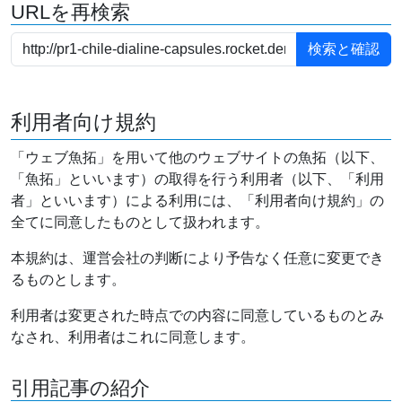
URLを再検索
利用者向け規約
「ウェブ魚拓」を用いて他のウェブサイトの魚拓（以下、
「魚拓」といいます）の取得を行う利用者（以下、「利用
者」といいます）による利用には、「利用者向け規約」の
全てに同意したものとして扱われます。
本規約は、運営会社の判断により予告なく任意に変更でき
るものとします。
利用者は変更された時点での内容に同意しているものとみ
なされ、利用者はこれに同意します。
引用記事の紹介