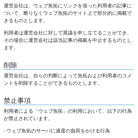
運営会社は、ウェブ魚拓にリンクを張った利用者の記事に
ついて、断りなくウェブ魚拓のサイト上で部分的に掲載で
きるものとします。
利用者は運営会社に対して異議を申し立てることができ、
その場合に運営会社は該当記事の掲載を中止するものとし
ます。
削除
運営会社は、自らの判断によって魚拓および利用者のコメ
ントを削除することができるものとします。
禁止事項
利用者による「ウェブ魚拓」の利用において、以下の行為
が禁止されています。
- ウェブ魚拓のサーバに過度の負荷をかける行為