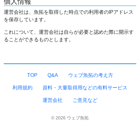
個人情報
運営会社は、魚拓を取得した時点での利用者のIPアドレス
を保存しています。
これについて、運営会社は自らが必要と認めた際に開示す
ることができるものとします。
TOP
Q&A
ウェブ魚拓の考え方
利用規約
資料・大量取得用などの有料サービス
運営会社
ご意見など
© 2026 ウェブ魚拓