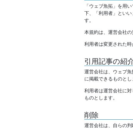
「ウェブ魚拓」を用い
下、「利用者」といい
す。
本規約は、運営会社の
利用者は変更された時
引用記事の紹
運営会社は、ウェブ魚
に掲載できるものとし
利用者は運営会社に対
ものとします。
削除
運営会社は、自らの判