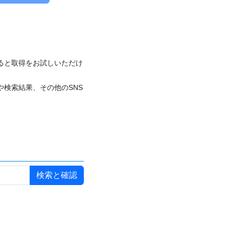
付けると取得をお試しいただけ
や検索結果、その他のSNS