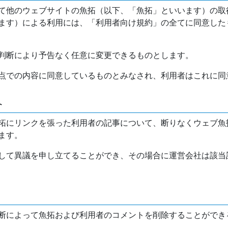
て他のウェブサイトの魚拓（以下、「魚拓」といいます）の取
ます）による利用には、「利用者向け規約」の全てに同意した
判断により予告なく任意に変更できるものとします。
点での内容に同意しているものとみなされ、利用者はこれに同
介
拓にリンクを張った利用者の記事について、断りなくウェブ魚
ます。
して異議を申し立てることができ、その場合に運営会社は該当
断によって魚拓および利用者のコメントを削除することができ