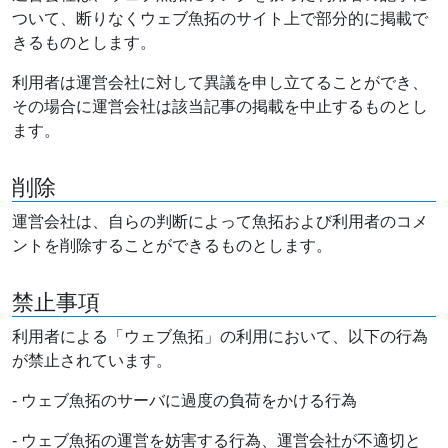
ついて、断りなくウェブ魚拓のサイト上で部分的に掲載で
きるものとします。
利用者は運営会社に対して異議を申し立てることができ、
その場合に運営会社は該当記事の掲載を中止するものとし
ます。
削除
運営会社は、自らの判断によって魚拓および利用者のコメ
ントを削除することができるものとします。
禁止事項
利用者による「ウェブ魚拓」の利用において、以下の行為
が禁止されています。
- ウェブ魚拓のサーバに過度の負荷をかける行為
- ウェブ魚拓の運営を妨害する行為、運営会社が不適切と