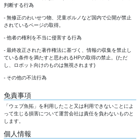
判断する行為
- 無修正のわいせつ物、児童ポルノなど国内で公開が禁止
されているページの取得。
- 他者の権利を不当に侵害する行為
- 最終改正された著作権法に基づく、情報の収集を禁止し
ている条件を満たすと思われるHPの取得の禁止。(ただ
し、ロボット向けのものは無視されます)
- その他の不法行為
免責事項
「ウェブ魚拓」を利用したこと又は利用できないことによ
って生じる損害について運営会社は責任を負わないものと
します。
個人情報