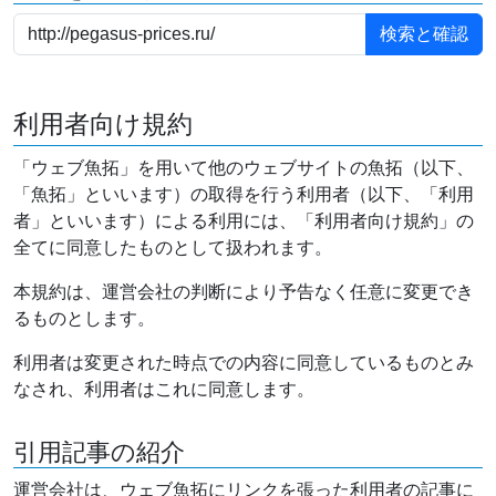
利用者向け規約
「ウェブ魚拓」を用いて他のウェブサイトの魚拓（以下、
「魚拓」といいます）の取得を行う利用者（以下、「利用
者」といいます）による利用には、「利用者向け規約」の
全てに同意したものとして扱われます。
本規約は、運営会社の判断により予告なく任意に変更でき
るものとします。
利用者は変更された時点での内容に同意しているものとみ
なされ、利用者はこれに同意します。
引用記事の紹介
運営会社は、ウェブ魚拓にリンクを張った利用者の記事に