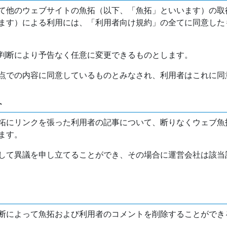
て他のウェブサイトの魚拓（以下、「魚拓」といいます）の取
ます）による利用には、「利用者向け規約」の全てに同意した
判断により予告なく任意に変更できるものとします。
点での内容に同意しているものとみなされ、利用者はこれに同
介
拓にリンクを張った利用者の記事について、断りなくウェブ魚
ます。
して異議を申し立てることができ、その場合に運営会社は該当
断によって魚拓および利用者のコメントを削除することができ