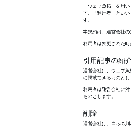
「ウェブ魚拓」を用い
下、「利用者」といい
す。
本規約は、運営会社の
利用者は変更された時
引用記事の紹
運営会社は、ウェブ魚
に掲載できるものとし
利用者は運営会社に対
ものとします。
削除
運営会社は、自らの判