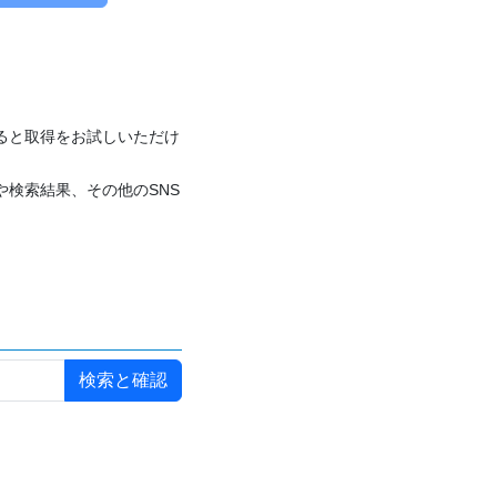
付けると取得をお試しいただけ
や検索結果、その他のSNS