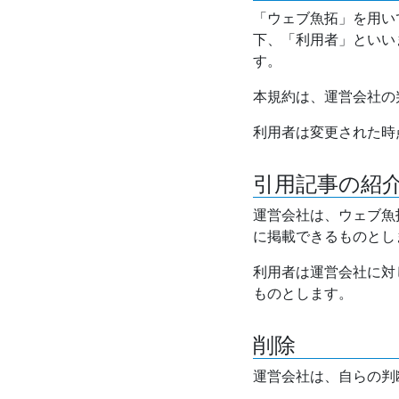
「ウェブ魚拓」を用い
下、「利用者」といい
す。
本規約は、運営会社の
利用者は変更された時
引用記事の紹
運営会社は、ウェブ魚
に掲載できるものとし
利用者は運営会社に対
ものとします。
削除
運営会社は、自らの判