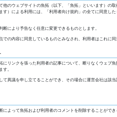
て他のウェブサイトの魚拓（以下、「魚拓」といいます）の取
ます）による利用には、「利用者向け規約」の全てに同意した
判断により予告なく任意に変更できるものとします。
点での内容に同意しているものとみなされ、利用者はこれに同
介
拓にリンクを張った利用者の記事について、断りなくウェブ魚
ます。
して異議を申し立てることができ、その場合に運営会社は該当
断によって魚拓および利用者のコメントを削除することができ