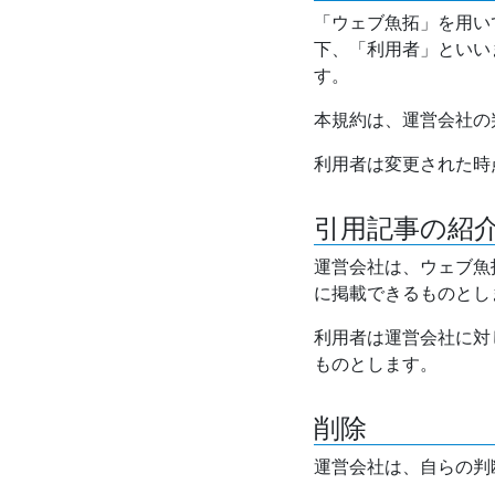
「ウェブ魚拓」を用い
下、「利用者」といい
す。
本規約は、運営会社の
利用者は変更された時
引用記事の紹
運営会社は、ウェブ魚
に掲載できるものとし
利用者は運営会社に対
ものとします。
削除
運営会社は、自らの判