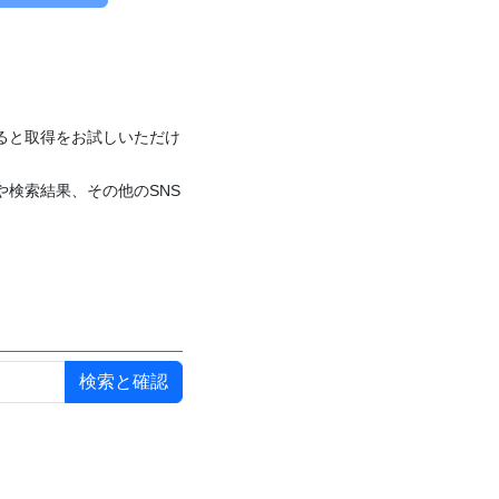
付けると取得をお試しいただけ
や検索結果、その他のSNS