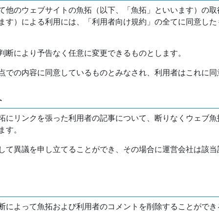
て他のウェブサイトの魚拓（以下、「魚拓」といいます）の取
ます）による利用には、「利用者向け規約」の全てに同意した
判断により予告なく任意に変更できるものとします。
点での内容に同意しているものとみなされ、利用者はこれに同
介
拓にリンクを張った利用者の記事について、断りなくウェブ魚
ます。
して異議を申し立てることができ、その場合に運営会社は該当
断によって魚拓および利用者のコメントを削除することができ