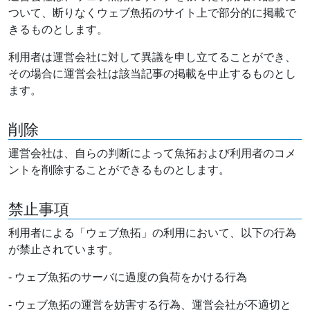
ついて、断りなくウェブ魚拓のサイト上で部分的に掲載で
きるものとします。
利用者は運営会社に対して異議を申し立てることができ、
その場合に運営会社は該当記事の掲載を中止するものとし
ます。
削除
運営会社は、自らの判断によって魚拓および利用者のコメ
ントを削除することができるものとします。
禁止事項
利用者による「ウェブ魚拓」の利用において、以下の行為
が禁止されています。
- ウェブ魚拓のサーバに過度の負荷をかける行為
- ウェブ魚拓の運営を妨害する行為、運営会社が不適切と