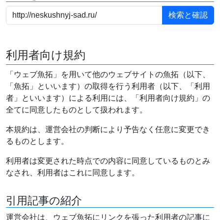
利用者向け規約
「ウェブ魚拓」を用いて他のウェブサイトの魚拓（以下、
「魚拓」といいます）の取得を行う利用者（以下、「利用
者」といいます）による利用には、「利用者向け規約」の
全てに同意したものとして扱われます。
本規約は、運営会社の判断により予告なく任意に変更でき
るものとします。
利用者は変更された時点での内容に同意しているものとみ
なされ、利用者はこれに同意します。
引用記事の紹介
運営会社は、ウェブ魚拓にリンクを張った利用者の記事に