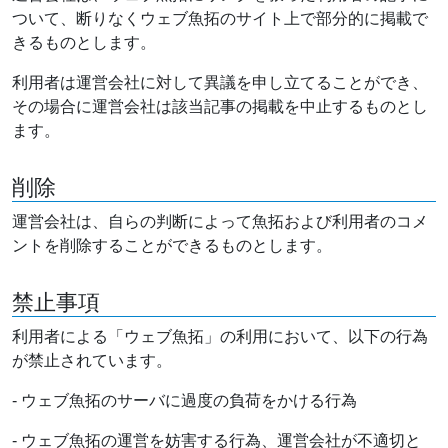
ついて、断りなくウェブ魚拓のサイト上で部分的に掲載で
きるものとします。
利用者は運営会社に対して異議を申し立てることができ、
その場合に運営会社は該当記事の掲載を中止するものとし
ます。
削除
運営会社は、自らの判断によって魚拓および利用者のコメ
ントを削除することができるものとします。
禁止事項
利用者による「ウェブ魚拓」の利用において、以下の行為
が禁止されています。
- ウェブ魚拓のサーバに過度の負荷をかける行為
- ウェブ魚拓の運営を妨害する行為、運営会社が不適切と