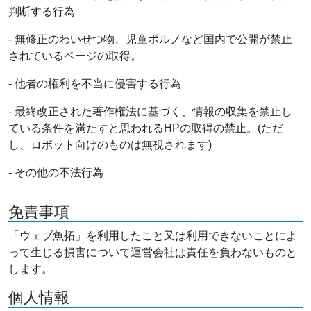
判断する行為
- 無修正のわいせつ物、児童ポルノなど国内で公開が禁止
されているページの取得。
- 他者の権利を不当に侵害する行為
- 最終改正された著作権法に基づく、情報の収集を禁止し
ている条件を満たすと思われるHPの取得の禁止。(ただ
し、ロボット向けのものは無視されます)
- その他の不法行為
免責事項
「ウェブ魚拓」を利用したこと又は利用できないことによ
って生じる損害について運営会社は責任を負わないものと
します。
個人情報