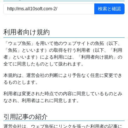
利用者向け規約
「ウェブ魚拓」を用いて他のウェブサイトの魚拓（以下、
「魚拓」といいます）の取得を行う利用者（以下、「利用
者」といいます）による利用には、「利用者向け規約」の
全てに同意したものとして扱われます。
本規約は、運営会社の判断により予告なく任意に変更でき
るものとします。
利用者は変更された時点での内容に同意しているものとみ
なされ、利用者はこれに同意します。
引用記事の紹介
運営会社は、ウェブ魚拓にリンクを張った利用者の記事に