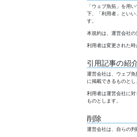
「ウェブ魚拓」を用い
下、「利用者」といい
す。
本規約は、運営会社の
利用者は変更された時
引用記事の紹
運営会社は、ウェブ魚
に掲載できるものとし
利用者は運営会社に対
ものとします。
削除
運営会社は、自らの判