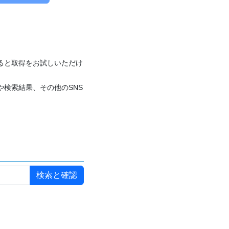
付けると取得をお試しいただけ
や検索結果、その他のSNS