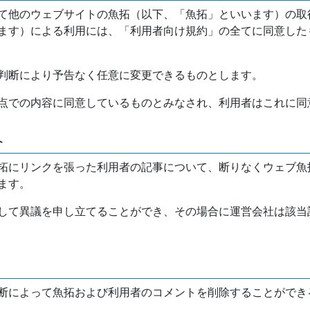
て他のウェブサイトの魚拓（以下、「魚拓」といいます）の取
ます）による利用には、「利用者向け規約」の全てに同意した
判断により予告なく任意に変更できるものとします。
点での内容に同意しているものとみなされ、利用者はこれに同
介
拓にリンクを張った利用者の記事について、断りなくウェブ魚
ます。
して異議を申し立てることができ、その場合に運営会社は該当
断によって魚拓および利用者のコメントを削除することができ