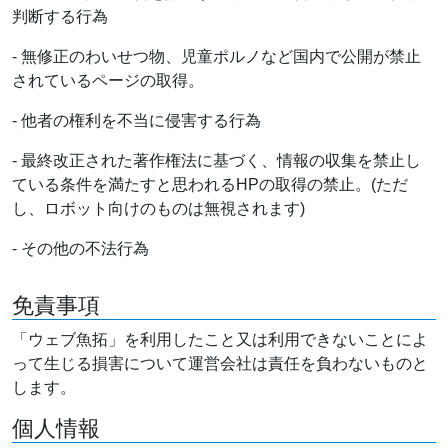
判断する行為
- 無修正のわいせつ物、児童ポルノなど国内で公開が禁止
されているページの取得。
- 他者の権利を不当に侵害する行為
- 最終改正された著作権法に基づく、情報の収集を禁止し
ている条件を満たすと思われるHPの取得の禁止。(ただ
し、ロボット向けのものは無視されます)
- その他の不法行為
免責事項
「ウェブ魚拓」を利用したこと又は利用できないことによ
って生じる損害について運営会社は責任を負わないものと
します。
個人情報