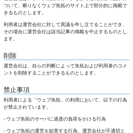
ついて、断りなくウェブ魚拓のサイト上で部分的に掲載で
きるものとします。
利用者は運営会社に対して異議を申し立てることができ、
その場合に運営会社は該当記事の掲載を中止するものとし
ます。
削除
運営会社は、自らの判断によって魚拓および利用者のコメ
ントを削除することができるものとします。
禁止事項
利用者による「ウェブ魚拓」の利用において、以下の行為
が禁止されています。
- ウェブ魚拓のサーバに過度の負荷をかける行為
- ウェブ魚拓の運営を妨害する行為、運営会社が不適切と