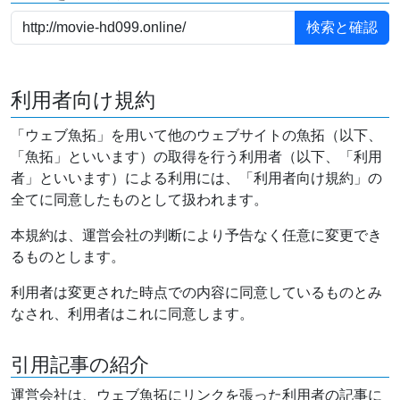
利用者向け規約
「ウェブ魚拓」を用いて他のウェブサイトの魚拓（以下、
「魚拓」といいます）の取得を行う利用者（以下、「利用
者」といいます）による利用には、「利用者向け規約」の
全てに同意したものとして扱われます。
本規約は、運営会社の判断により予告なく任意に変更でき
るものとします。
利用者は変更された時点での内容に同意しているものとみ
なされ、利用者はこれに同意します。
引用記事の紹介
運営会社は、ウェブ魚拓にリンクを張った利用者の記事に