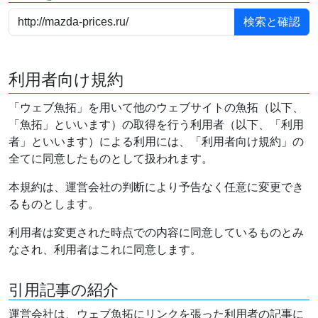
利用者向け規約
「ウェブ魚拓」を用いて他のウェブサイトの魚拓（以下、
「魚拓」といいます）の取得を行う利用者（以下、「利用
者」といいます）による利用には、「利用者向け規約」の
全てに同意したものとして扱われます。
本規約は、運営会社の判断により予告なく任意に変更でき
るものとします。
利用者は変更された時点での内容に同意しているものとみ
なされ、利用者はこれに同意します。
引用記事の紹介
運営会社は、ウェブ魚拓にリンクを張った利用者の記事に