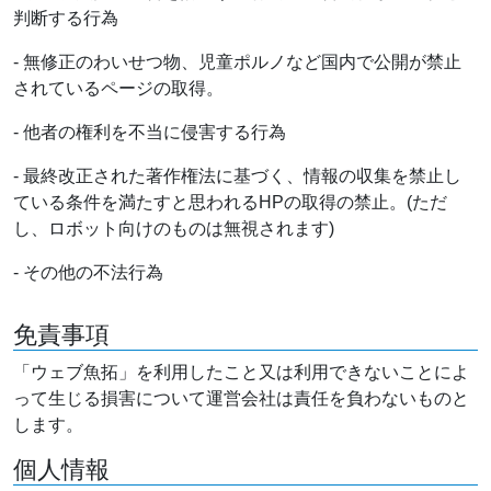
判断する行為
- 無修正のわいせつ物、児童ポルノなど国内で公開が禁止
されているページの取得。
- 他者の権利を不当に侵害する行為
- 最終改正された著作権法に基づく、情報の収集を禁止し
ている条件を満たすと思われるHPの取得の禁止。(ただ
し、ロボット向けのものは無視されます)
- その他の不法行為
免責事項
「ウェブ魚拓」を利用したこと又は利用できないことによ
って生じる損害について運営会社は責任を負わないものと
します。
個人情報