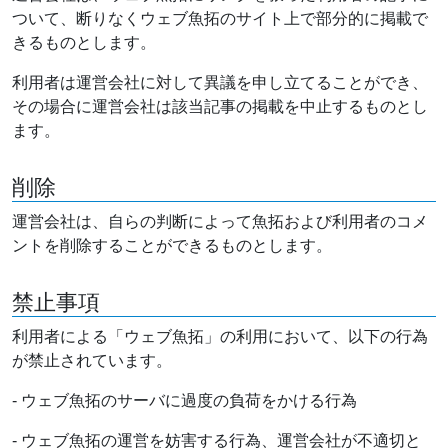
ついて、断りなくウェブ魚拓のサイト上で部分的に掲載で
きるものとします。
利用者は運営会社に対して異議を申し立てることができ、
その場合に運営会社は該当記事の掲載を中止するものとし
ます。
削除
運営会社は、自らの判断によって魚拓および利用者のコメ
ントを削除することができるものとします。
禁止事項
利用者による「ウェブ魚拓」の利用において、以下の行為
が禁止されています。
- ウェブ魚拓のサーバに過度の負荷をかける行為
- ウェブ魚拓の運営を妨害する行為、運営会社が不適切と