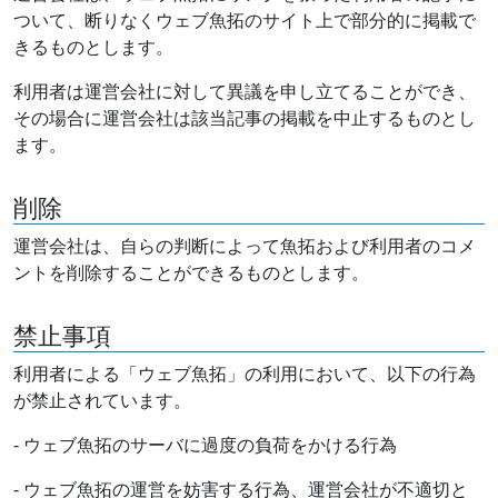
ついて、断りなくウェブ魚拓のサイト上で部分的に掲載で
きるものとします。
利用者は運営会社に対して異議を申し立てることができ、
その場合に運営会社は該当記事の掲載を中止するものとし
ます。
削除
運営会社は、自らの判断によって魚拓および利用者のコメ
ントを削除することができるものとします。
禁止事項
利用者による「ウェブ魚拓」の利用において、以下の行為
が禁止されています。
- ウェブ魚拓のサーバに過度の負荷をかける行為
- ウェブ魚拓の運営を妨害する行為、運営会社が不適切と