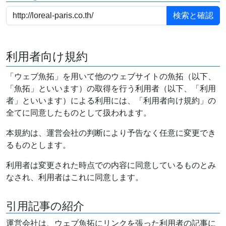
利用者向け規約
「ウェブ魚拓」を用いて他のウェブサイトの魚拓（以下、
「魚拓」といいます）の取得を行う利用者（以下、「利用
者」といいます）による利用には、「利用者向け規約」の
全てに同意したものとして扱われます。
本規約は、運営会社の判断により予告なく任意に変更でき
るものとします。
利用者は変更された時点での内容に同意しているものとみ
なされ、利用者はこれに同意します。
引用記事の紹介
運営会社は、ウェブ魚拓にリンクを張った利用者の記事に