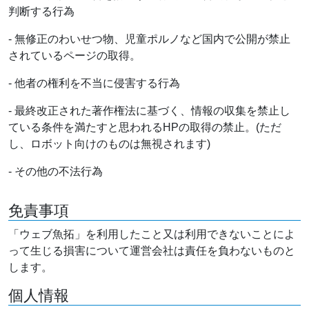
判断する行為
- 無修正のわいせつ物、児童ポルノなど国内で公開が禁止
されているページの取得。
- 他者の権利を不当に侵害する行為
- 最終改正された著作権法に基づく、情報の収集を禁止し
ている条件を満たすと思われるHPの取得の禁止。(ただ
し、ロボット向けのものは無視されます)
- その他の不法行為
免責事項
「ウェブ魚拓」を利用したこと又は利用できないことによ
って生じる損害について運営会社は責任を負わないものと
します。
個人情報