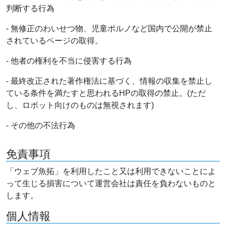
判断する行為
- 無修正のわいせつ物、児童ポルノなど国内で公開が禁止
されているページの取得。
- 他者の権利を不当に侵害する行為
- 最終改正された著作権法に基づく、情報の収集を禁止し
ている条件を満たすと思われるHPの取得の禁止。(ただ
し、ロボット向けのものは無視されます)
- その他の不法行為
免責事項
「ウェブ魚拓」を利用したこと又は利用できないことによ
って生じる損害について運営会社は責任を負わないものと
します。
個人情報