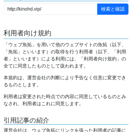
利用者向け規約
「ウェブ魚拓」を用いて他のウェブサイトの魚拓（以下、
「魚拓」といいます）の取得を行う利用者（以下、「利用
者」といいます）による利用には、「利用者向け規約」の
全てに同意したものとして扱われます。
本規約は、運営会社の判断により予告なく任意に変更でき
るものとします。
利用者は変更された時点での内容に同意しているものとみ
なされ、利用者はこれに同意します。
引用記事の紹介
運営会社は、ウェブ魚拓にリンクを張った利用者の記事に