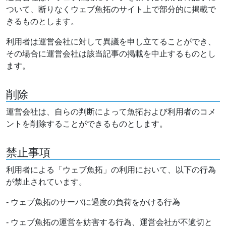
ついて、断りなくウェブ魚拓のサイト上で部分的に掲載で
きるものとします。
利用者は運営会社に対して異議を申し立てることができ、
その場合に運営会社は該当記事の掲載を中止するものとし
ます。
削除
運営会社は、自らの判断によって魚拓および利用者のコメ
ントを削除することができるものとします。
禁止事項
利用者による「ウェブ魚拓」の利用において、以下の行為
が禁止されています。
- ウェブ魚拓のサーバに過度の負荷をかける行為
- ウェブ魚拓の運営を妨害する行為、運営会社が不適切と