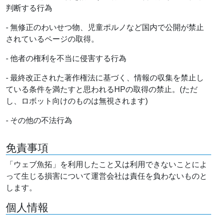
判断する行為
- 無修正のわいせつ物、児童ポルノなど国内で公開が禁止
されているページの取得。
- 他者の権利を不当に侵害する行為
- 最終改正された著作権法に基づく、情報の収集を禁止し
ている条件を満たすと思われるHPの取得の禁止。(ただ
し、ロボット向けのものは無視されます)
- その他の不法行為
免責事項
「ウェブ魚拓」を利用したこと又は利用できないことによ
って生じる損害について運営会社は責任を負わないものと
します。
個人情報