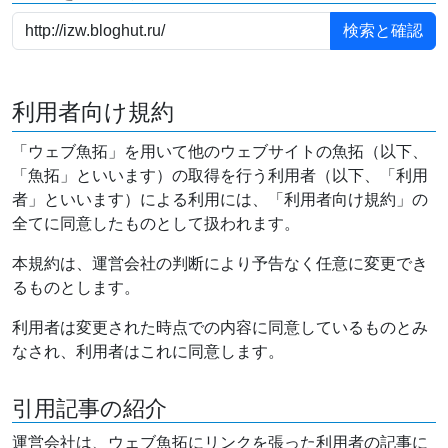
利用者向け規約
「ウェブ魚拓」を用いて他のウェブサイトの魚拓（以下、
「魚拓」といいます）の取得を行う利用者（以下、「利用
者」といいます）による利用には、「利用者向け規約」の
全てに同意したものとして扱われます。
本規約は、運営会社の判断により予告なく任意に変更でき
るものとします。
利用者は変更された時点での内容に同意しているものとみ
なされ、利用者はこれに同意します。
引用記事の紹介
運営会社は、ウェブ魚拓にリンクを張った利用者の記事に