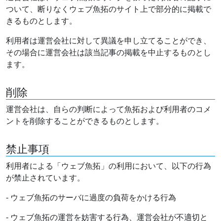
ついて、断りなくウェブ魚拓のサイト上で部分的に掲載で
きるものとします。
利用者は運営会社に対して異議を申し立てることができ、
その場合に運営会社は該当記事の掲載を中止するものとし
ます。
削除
運営会社は、自らの判断によって魚拓および利用者のコメ
ントを削除することができるものとします。
禁止事項
利用者による「ウェブ魚拓」の利用において、以下の行為
が禁止されています。
- ウェブ魚拓のサーバに過度の負荷をかける行為
- ウェブ魚拓の運営を妨害する行為、運営会社が不適切と