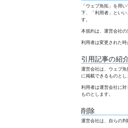
「ウェブ魚拓」を用い
下、「利用者」といい
す。
本規約は、運営会社の
利用者は変更された時
引用記事の紹
運営会社は、ウェブ魚
に掲載できるものとし
利用者は運営会社に対
ものとします。
削除
運営会社は、自らの判