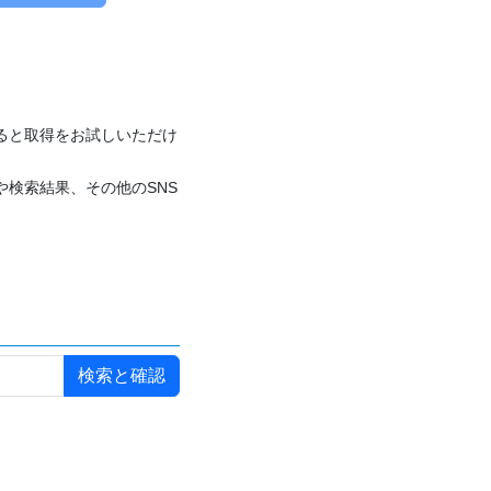
付けると取得をお試しいただけ
や検索結果、その他のSNS