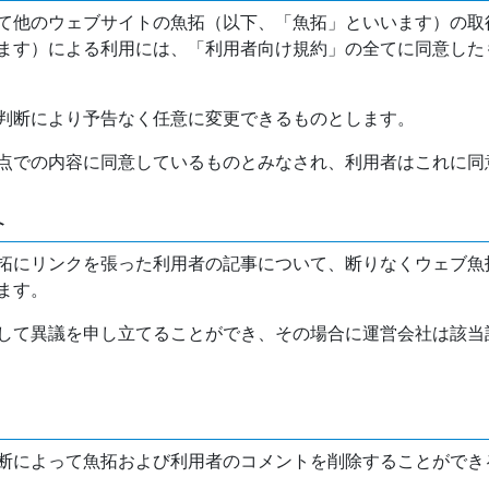
て他のウェブサイトの魚拓（以下、「魚拓」といいます）の取
ます）による利用には、「利用者向け規約」の全てに同意した
判断により予告なく任意に変更できるものとします。
点での内容に同意しているものとみなされ、利用者はこれに同
介
拓にリンクを張った利用者の記事について、断りなくウェブ魚
ます。
して異議を申し立てることができ、その場合に運営会社は該当
断によって魚拓および利用者のコメントを削除することができ