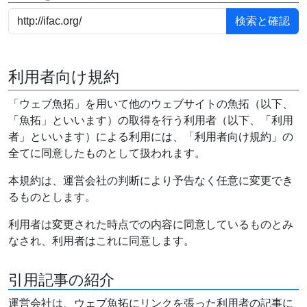
利用者向け規約
「ウェブ魚拓」を用いて他のウェブサイトの魚拓（以下、
「魚拓」といいます）の取得を行う利用者（以下、「利用
者」といいます）による利用には、「利用者向け規約」の
全てに同意したものとして扱われます。
本規約は、運営会社の判断により予告なく任意に変更でき
るものとします。
利用者は変更された時点での内容に同意しているものとみ
なされ、利用者はこれに同意します。
引用記事の紹介
運営会社は、ウェブ魚拓にリンクを張った利用者の記事に