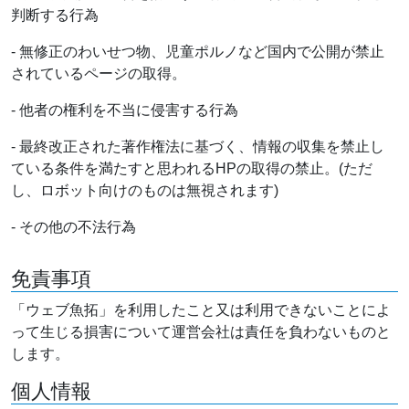
判断する行為
- 無修正のわいせつ物、児童ポルノなど国内で公開が禁止
されているページの取得。
- 他者の権利を不当に侵害する行為
- 最終改正された著作権法に基づく、情報の収集を禁止し
ている条件を満たすと思われるHPの取得の禁止。(ただ
し、ロボット向けのものは無視されます)
- その他の不法行為
免責事項
「ウェブ魚拓」を利用したこと又は利用できないことによ
って生じる損害について運営会社は責任を負わないものと
します。
個人情報