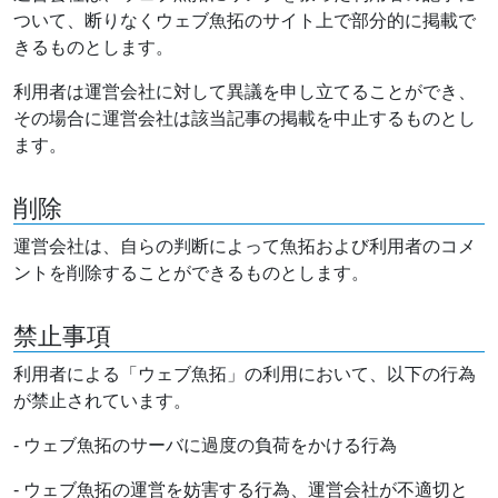
ついて、断りなくウェブ魚拓のサイト上で部分的に掲載で
きるものとします。
利用者は運営会社に対して異議を申し立てることができ、
その場合に運営会社は該当記事の掲載を中止するものとし
ます。
削除
運営会社は、自らの判断によって魚拓および利用者のコメ
ントを削除することができるものとします。
禁止事項
利用者による「ウェブ魚拓」の利用において、以下の行為
が禁止されています。
- ウェブ魚拓のサーバに過度の負荷をかける行為
- ウェブ魚拓の運営を妨害する行為、運営会社が不適切と