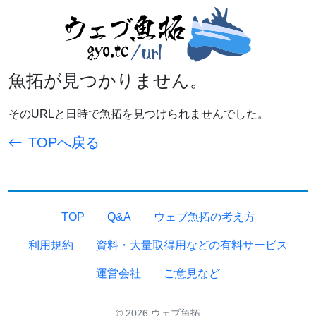
魚拓が見つかりません。
そのURLと日時で魚拓を見つけられませんでした。
TOPへ戻る
TOP
Q&A
ウェブ魚拓の考え方
利用規約
資料・大量取得用などの有料サービス
運営会社
ご意見など
© 2026 ウェブ魚拓