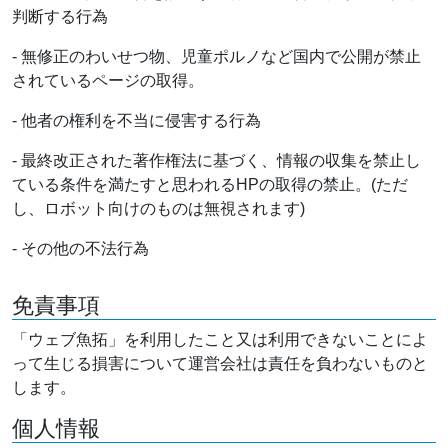
判断する行為
- 無修正のわいせつ物、児童ポルノなど国内で公開が禁止
されているページの取得。
- 他者の権利を不当に侵害する行為
- 最終改正された著作権法に基づく、情報の収集を禁止し
ている条件を満たすと思われるHPの取得の禁止。(ただ
し、ロボット向けのものは無視されます)
- その他の不法行為
免責事項
「ウェブ魚拓」を利用したこと又は利用できないことによ
って生じる損害について運営会社は責任を負わないものと
します。
個人情報