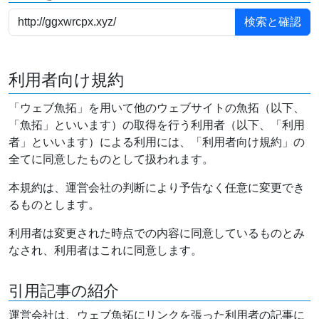
利用者向け規約
「ウェブ魚拓」を用いて他のウェブサイトの魚拓（以下、
「魚拓」といいます）の取得を行う利用者（以下、「利用
者」といいます）による利用には、「利用者向け規約」の
全てに同意したものとして扱われます。
本規約は、運営会社の判断により予告なく任意に変更でき
るものとします。
利用者は変更された時点での内容に同意しているものとみ
なされ、利用者はこれに同意します。
引用記事の紹介
運営会社は、ウェブ魚拓にリンクを張った利用者の記事に