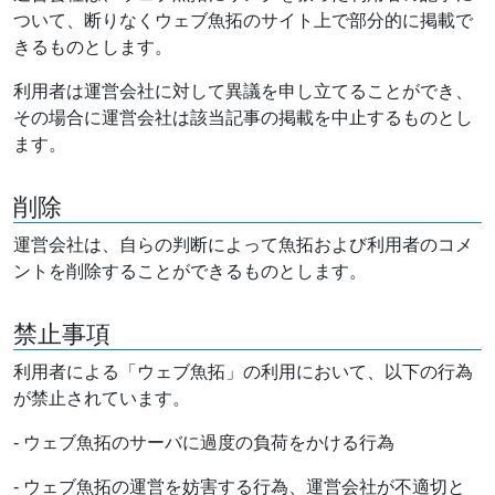
ついて、断りなくウェブ魚拓のサイト上で部分的に掲載で
きるものとします。
利用者は運営会社に対して異議を申し立てることができ、
その場合に運営会社は該当記事の掲載を中止するものとし
ます。
削除
運営会社は、自らの判断によって魚拓および利用者のコメ
ントを削除することができるものとします。
禁止事項
利用者による「ウェブ魚拓」の利用において、以下の行為
が禁止されています。
- ウェブ魚拓のサーバに過度の負荷をかける行為
- ウェブ魚拓の運営を妨害する行為、運営会社が不適切と