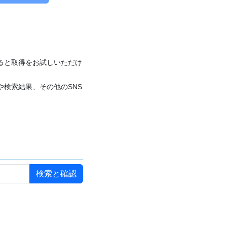
付けると取得をお試しいただけ
や検索結果、その他のSNS