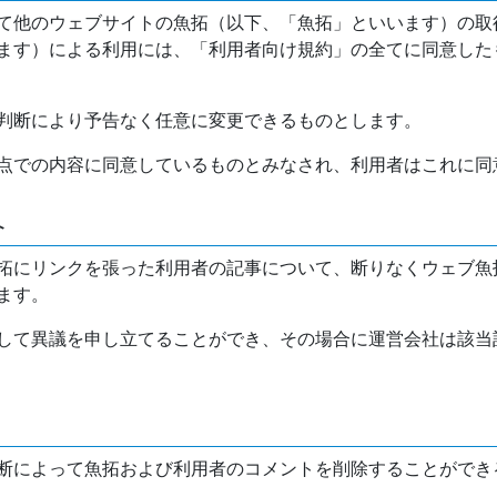
て他のウェブサイトの魚拓（以下、「魚拓」といいます）の取
ます）による利用には、「利用者向け規約」の全てに同意した
判断により予告なく任意に変更できるものとします。
点での内容に同意しているものとみなされ、利用者はこれに同
介
拓にリンクを張った利用者の記事について、断りなくウェブ魚
ます。
して異議を申し立てることができ、その場合に運営会社は該当
断によって魚拓および利用者のコメントを削除することができ