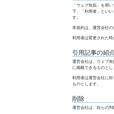
「ウェブ魚拓」を用い
下、「利用者」といい
す。
本規約は、運営会社の
利用者は変更された時
引用記事の紹
運営会社は、ウェブ魚
に掲載できるものとし
利用者は運営会社に対
ものとします。
削除
運営会社は、自らの判