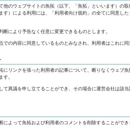
て他のウェブサイトの魚拓（以下、「魚拓」といいます）の取
ます）による利用には、「利用者向け規約」の全てに同意した
判断により予告なく任意に変更できるものとします。
点での内容に同意しているものとみなされ、利用者はこれに同
介
拓にリンクを張った利用者の記事について、断りなくウェブ魚
ます。
して異議を申し立てることができ、その場合に運営会社は該当
断によって魚拓および利用者のコメントを削除することができ