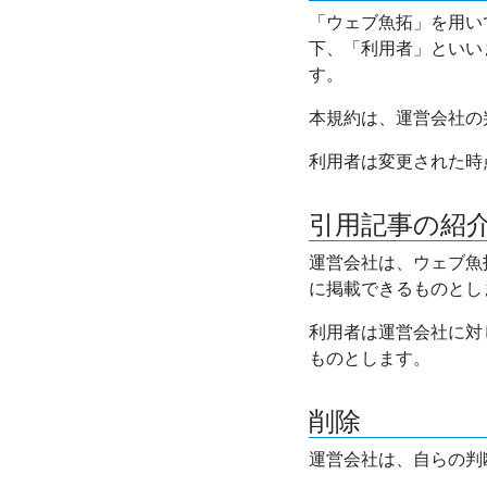
「ウェブ魚拓」を用い
下、「利用者」といい
す。
本規約は、運営会社の
利用者は変更された時
引用記事の紹
運営会社は、ウェブ魚
に掲載できるものとし
利用者は運営会社に対
ものとします。
削除
運営会社は、自らの判