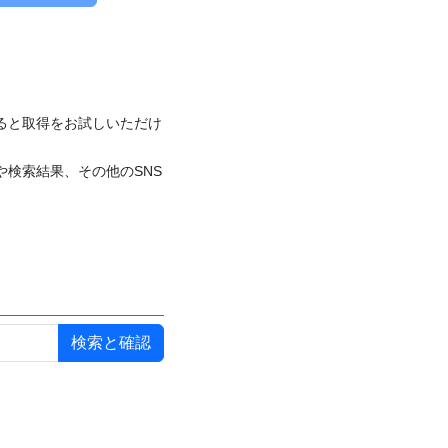
付けると取得をお試しいただけ
や検索結果、その他のSNS