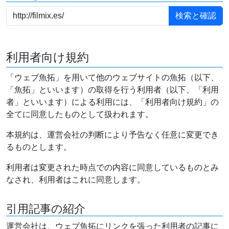
利用者向け規約
「ウェブ魚拓」を用いて他のウェブサイトの魚拓（以下、
「魚拓」といいます）の取得を行う利用者（以下、「利用
者」といいます）による利用には、「利用者向け規約」の
全てに同意したものとして扱われます。
本規約は、運営会社の判断により予告なく任意に変更でき
るものとします。
利用者は変更された時点での内容に同意しているものとみ
なされ、利用者はこれに同意します。
引用記事の紹介
運営会社は、ウェブ魚拓にリンクを張った利用者の記事に