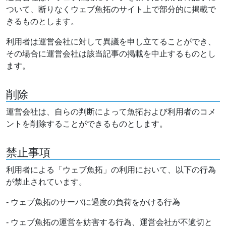
ついて、断りなくウェブ魚拓のサイト上で部分的に掲載で
きるものとします。
利用者は運営会社に対して異議を申し立てることができ、
その場合に運営会社は該当記事の掲載を中止するものとし
ます。
削除
運営会社は、自らの判断によって魚拓および利用者のコメ
ントを削除することができるものとします。
禁止事項
利用者による「ウェブ魚拓」の利用において、以下の行為
が禁止されています。
- ウェブ魚拓のサーバに過度の負荷をかける行為
- ウェブ魚拓の運営を妨害する行為、運営会社が不適切と