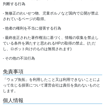
判断する行為
- 無修正のわいせつ物、児童ポルノなど国内で公開が禁止
されているページの取得。
- 他者の権利を不当に侵害する行為
- 最終改正された著作権法に基づく、情報の収集を禁止し
ている条件を満たすと思われるHPの取得の禁止。(ただ
し、ロボット向けのものは無視されます)
- その他の不法行為
免責事項
「ウェブ魚拓」を利用したこと又は利用できないことによ
って生じる損害について運営会社は責任を負わないものと
します。
個人情報