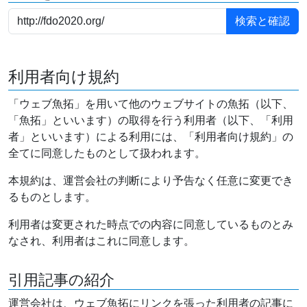
利用者向け規約
「ウェブ魚拓」を用いて他のウェブサイトの魚拓（以下、
「魚拓」といいます）の取得を行う利用者（以下、「利用
者」といいます）による利用には、「利用者向け規約」の
全てに同意したものとして扱われます。
本規約は、運営会社の判断により予告なく任意に変更でき
るものとします。
利用者は変更された時点での内容に同意しているものとみ
なされ、利用者はこれに同意します。
引用記事の紹介
運営会社は、ウェブ魚拓にリンクを張った利用者の記事に