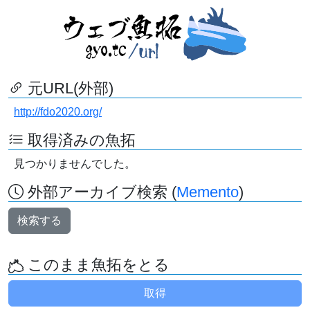
元URL(外部)
http://fdo2020.org/
取得済みの魚拓
見つかりませんでした。
外部アーカイブ検索 (
Memento
)
検索する
このまま魚拓をとる