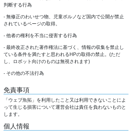
判断する行為
- 無修正のわいせつ物、児童ポルノなど国内で公開が禁止
されているページの取得。
- 他者の権利を不当に侵害する行為
- 最終改正された著作権法に基づく、情報の収集を禁止し
ている条件を満たすと思われるHPの取得の禁止。(ただ
し、ロボット向けのものは無視されます)
- その他の不法行為
免責事項
「ウェブ魚拓」を利用したこと又は利用できないことによ
って生じる損害について運営会社は責任を負わないものと
します。
個人情報