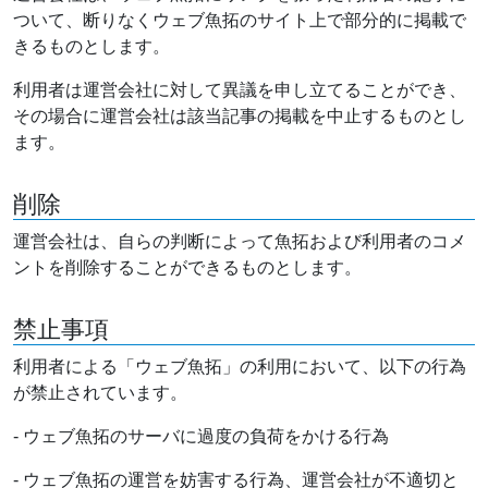
ついて、断りなくウェブ魚拓のサイト上で部分的に掲載で
きるものとします。
利用者は運営会社に対して異議を申し立てることができ、
その場合に運営会社は該当記事の掲載を中止するものとし
ます。
削除
運営会社は、自らの判断によって魚拓および利用者のコメ
ントを削除することができるものとします。
禁止事項
利用者による「ウェブ魚拓」の利用において、以下の行為
が禁止されています。
- ウェブ魚拓のサーバに過度の負荷をかける行為
- ウェブ魚拓の運営を妨害する行為、運営会社が不適切と