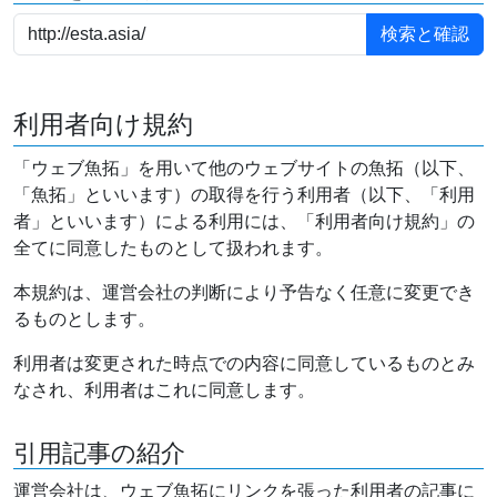
利用者向け規約
「ウェブ魚拓」を用いて他のウェブサイトの魚拓（以下、
「魚拓」といいます）の取得を行う利用者（以下、「利用
者」といいます）による利用には、「利用者向け規約」の
全てに同意したものとして扱われます。
本規約は、運営会社の判断により予告なく任意に変更でき
るものとします。
利用者は変更された時点での内容に同意しているものとみ
なされ、利用者はこれに同意します。
引用記事の紹介
運営会社は、ウェブ魚拓にリンクを張った利用者の記事に