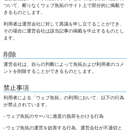
ついて、断りなくウェブ魚拓のサイト上で部分的に掲載で
きるものとします。
利用者は運営会社に対して異議を申し立てることができ、
その場合に運営会社は該当記事の掲載を中止するものとし
ます。
削除
運営会社は、自らの判断によって魚拓および利用者のコメ
ントを削除することができるものとします。
禁止事項
利用者による「ウェブ魚拓」の利用において、以下の行為
が禁止されています。
- ウェブ魚拓のサーバに過度の負荷をかける行為
- ウェブ魚拓の運営を妨害する行為、運営会社が不適切と