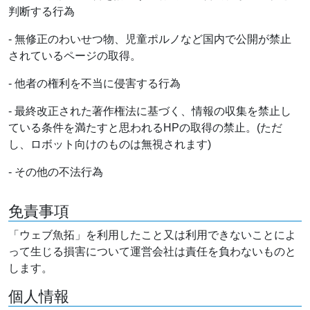
判断する行為
- 無修正のわいせつ物、児童ポルノなど国内で公開が禁止
されているページの取得。
- 他者の権利を不当に侵害する行為
- 最終改正された著作権法に基づく、情報の収集を禁止し
ている条件を満たすと思われるHPの取得の禁止。(ただ
し、ロボット向けのものは無視されます)
- その他の不法行為
免責事項
「ウェブ魚拓」を利用したこと又は利用できないことによ
って生じる損害について運営会社は責任を負わないものと
します。
個人情報