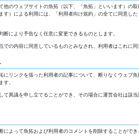
て他のウェブサイトの魚拓（以下、「魚拓」といいます）の取
ます）による利用には、「利用者向け規約」の全てに同意した
判断により予告なく任意に変更できるものとします。
点での内容に同意しているものとみなされ、利用者はこれに同
介
拓にリンクを張った利用者の記事について、断りなくウェブ魚
ます。
して異議を申し立てることができ、その場合に運営会社は該当
断によって魚拓および利用者のコメントを削除することができ