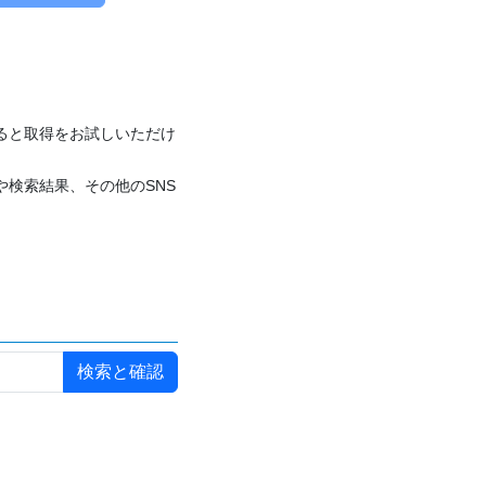
付けると取得をお試しいただけ
や検索結果、その他のSNS