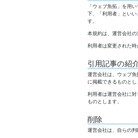
「ウェブ魚拓」を用い
下、「利用者」といい
す。
本規約は、運営会社の
利用者は変更された時
引用記事の紹
運営会社は、ウェブ魚
に掲載できるものとし
利用者は運営会社に対
ものとします。
削除
運営会社は、自らの判