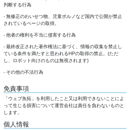
判断する行為
- 無修正のわいせつ物、児童ポルノなど国内で公開が禁止
されているページの取得。
- 他者の権利を不当に侵害する行為
- 最終改正された著作権法に基づく、情報の収集を禁止し
ている条件を満たすと思われるHPの取得の禁止。(ただ
し、ロボット向けのものは無視されます)
- その他の不法行為
免責事項
「ウェブ魚拓」を利用したこと又は利用できないことによ
って生じる損害について運営会社は責任を負わないものと
します。
個人情報