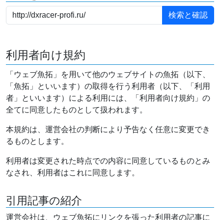
利用者向け規約
「ウェブ魚拓」を用いて他のウェブサイトの魚拓（以下、
「魚拓」といいます）の取得を行う利用者（以下、「利用
者」といいます）による利用には、「利用者向け規約」の
全てに同意したものとして扱われます。
本規約は、運営会社の判断により予告なく任意に変更でき
るものとします。
利用者は変更された時点での内容に同意しているものとみ
なされ、利用者はこれに同意します。
引用記事の紹介
運営会社は、ウェブ魚拓にリンクを張った利用者の記事に