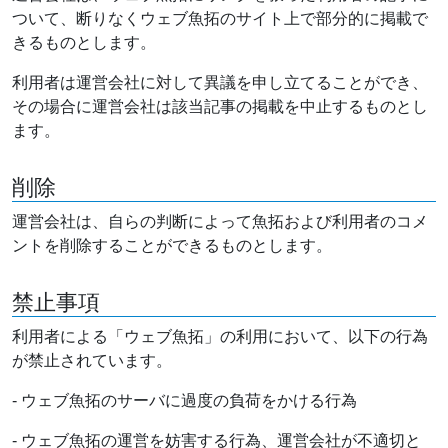
ついて、断りなくウェブ魚拓のサイト上で部分的に掲載で
きるものとします。
利用者は運営会社に対して異議を申し立てることができ、
その場合に運営会社は該当記事の掲載を中止するものとし
ます。
削除
運営会社は、自らの判断によって魚拓および利用者のコメ
ントを削除することができるものとします。
禁止事項
利用者による「ウェブ魚拓」の利用において、以下の行為
が禁止されています。
- ウェブ魚拓のサーバに過度の負荷をかける行為
- ウェブ魚拓の運営を妨害する行為、運営会社が不適切と