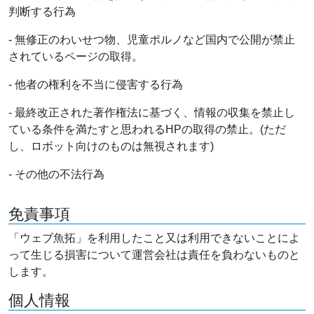
判断する行為
- 無修正のわいせつ物、児童ポルノなど国内で公開が禁止
されているページの取得。
- 他者の権利を不当に侵害する行為
- 最終改正された著作権法に基づく、情報の収集を禁止し
ている条件を満たすと思われるHPの取得の禁止。(ただ
し、ロボット向けのものは無視されます)
- その他の不法行為
免責事項
「ウェブ魚拓」を利用したこと又は利用できないことによ
って生じる損害について運営会社は責任を負わないものと
します。
個人情報