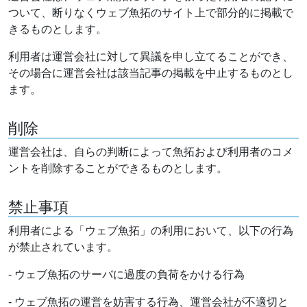
ついて、断りなくウェブ魚拓のサイト上で部分的に掲載で
きるものとします。
利用者は運営会社に対して異議を申し立てることができ、
その場合に運営会社は該当記事の掲載を中止するものとし
ます。
削除
運営会社は、自らの判断によって魚拓および利用者のコメ
ントを削除することができるものとします。
禁止事項
利用者による「ウェブ魚拓」の利用において、以下の行為
が禁止されています。
- ウェブ魚拓のサーバに過度の負荷をかける行為
- ウェブ魚拓の運営を妨害する行為、運営会社が不適切と