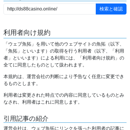
利用者向け規約
「ウェブ魚拓」を用いて他のウェブサイトの魚拓（以下、
「魚拓」といいます）の取得を行う利用者（以下、「利用
者」といいます）による利用には、「利用者向け規約」の
全てに同意したものとして扱われます。
本規約は、運営会社の判断により予告なく任意に変更でき
るものとします。
利用者は変更された時点での内容に同意しているものとみ
なされ、利用者はこれに同意します。
引用記事の紹介
運営会社は、ウェブ魚拓にリンクを張った利用者の記事に