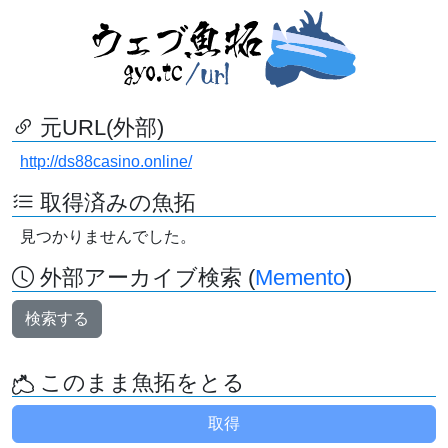
元URL(外部)
http://ds88casino.online/
取得済みの魚拓
見つかりませんでした。
外部アーカイブ検索 (
Memento
)
検索する
このまま魚拓をとる