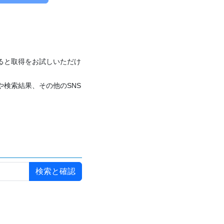
付けると取得をお試しいただけ
や検索結果、その他のSNS