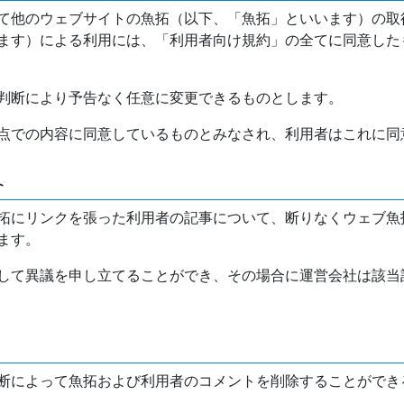
て他のウェブサイトの魚拓（以下、「魚拓」といいます）の取
ます）による利用には、「利用者向け規約」の全てに同意した
判断により予告なく任意に変更できるものとします。
点での内容に同意しているものとみなされ、利用者はこれに同
介
拓にリンクを張った利用者の記事について、断りなくウェブ魚
ます。
して異議を申し立てることができ、その場合に運営会社は該当
断によって魚拓および利用者のコメントを削除することができ