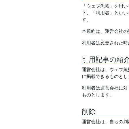
「ウェブ魚拓」を用い
下、「利用者」といい
す。
本規約は、運営会社の
利用者は変更された時
引用記事の紹
運営会社は、ウェブ魚
に掲載できるものとし
利用者は運営会社に対
ものとします。
削除
運営会社は、自らの判