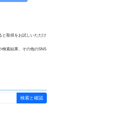
付けると取得をお試しいただけ
や検索結果、その他のSNS