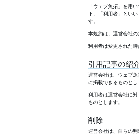
「ウェブ魚拓」を用い
下、「利用者」といい
す。
本規約は、運営会社の
利用者は変更された時
引用記事の紹
運営会社は、ウェブ魚
に掲載できるものとし
利用者は運営会社に対
ものとします。
削除
運営会社は、自らの判