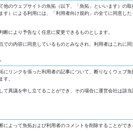
て他のウェブサイトの魚拓（以下、「魚拓」といいます）の取
ます）による利用には、「利用者向け規約」の全てに同意した
判断により予告なく任意に変更できるものとします。
点での内容に同意しているものとみなされ、利用者はこれに同
介
拓にリンクを張った利用者の記事について、断りなくウェブ魚
ます。
して異議を申し立てることができ、その場合に運営会社は該当
断によって魚拓および利用者のコメントを削除することができ