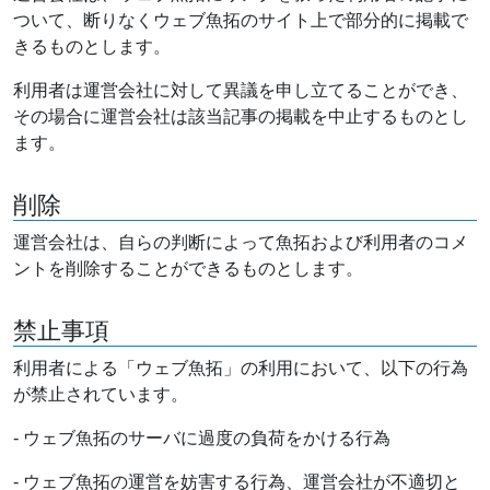
ついて、断りなくウェブ魚拓のサイト上で部分的に掲載で
きるものとします。
利用者は運営会社に対して異議を申し立てることができ、
その場合に運営会社は該当記事の掲載を中止するものとし
ます。
削除
運営会社は、自らの判断によって魚拓および利用者のコメ
ントを削除することができるものとします。
禁止事項
利用者による「ウェブ魚拓」の利用において、以下の行為
が禁止されています。
- ウェブ魚拓のサーバに過度の負荷をかける行為
- ウェブ魚拓の運営を妨害する行為、運営会社が不適切と