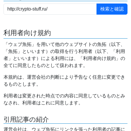
利用者向け規約
「ウェブ魚拓」を用いて他のウェブサイトの魚拓（以下、
「魚拓」といいます）の取得を行う利用者（以下、「利用
者」といいます）による利用には、「利用者向け規約」の
全てに同意したものとして扱われます。
本規約は、運営会社の判断により予告なく任意に変更でき
るものとします。
利用者は変更された時点での内容に同意しているものとみ
なされ、利用者はこれに同意します。
引用記事の紹介
運営会社は、ウェブ魚拓にリンクを張った利用者の記事に