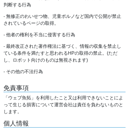
判断する行為
- 無修正のわいせつ物、児童ポルノなど国内で公開が禁止
されているページの取得。
- 他者の権利を不当に侵害する行為
- 最終改正された著作権法に基づく、情報の収集を禁止し
ている条件を満たすと思われるHPの取得の禁止。(ただ
し、ロボット向けのものは無視されます)
- その他の不法行為
免責事項
「ウェブ魚拓」を利用したこと又は利用できないことによ
って生じる損害について運営会社は責任を負わないものと
します。
個人情報