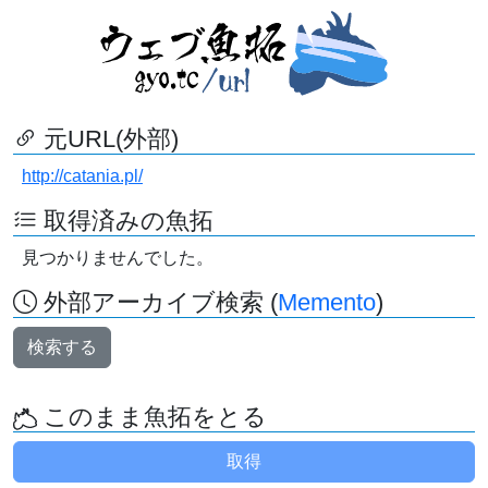
元URL(外部)
http://catania.pl/
取得済みの魚拓
見つかりませんでした。
外部アーカイブ検索 (
Memento
)
検索する
このまま魚拓をとる