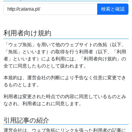
利用者向け規約
「ウェブ魚拓」を用いて他のウェブサイトの魚拓（以下、
「魚拓」といいます）の取得を行う利用者（以下、「利用
者」といいます）による利用には、「利用者向け規約」の
全てに同意したものとして扱われます。
本規約は、運営会社の判断により予告なく任意に変更でき
るものとします。
利用者は変更された時点での内容に同意しているものとみ
なされ、利用者はこれに同意します。
引用記事の紹介
運営会社は、ウェブ魚拓にリンクを張った利用者の記事に