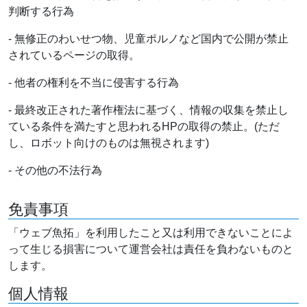
判断する行為
- 無修正のわいせつ物、児童ポルノなど国内で公開が禁止
されているページの取得。
- 他者の権利を不当に侵害する行為
- 最終改正された著作権法に基づく、情報の収集を禁止し
ている条件を満たすと思われるHPの取得の禁止。(ただ
し、ロボット向けのものは無視されます)
- その他の不法行為
免責事項
「ウェブ魚拓」を利用したこと又は利用できないことによ
って生じる損害について運営会社は責任を負わないものと
します。
個人情報