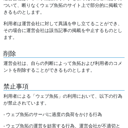
ついて、断りなくウェブ魚拓のサイト上で部分的に掲載で
きるものとします。
利用者は運営会社に対して異議を申し立てることができ、
その場合に運営会社は該当記事の掲載を中止するものとし
ます。
削除
運営会社は、自らの判断によって魚拓および利用者のコメ
ントを削除することができるものとします。
禁止事項
利用者による「ウェブ魚拓」の利用において、以下の行為
が禁止されています。
- ウェブ魚拓のサーバに過度の負荷をかける行為
- ウェブ魚拓の運営を妨害する行為、運営会社が不適切と