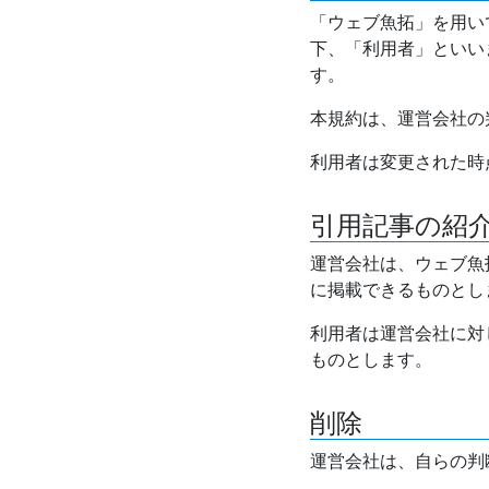
「ウェブ魚拓」を用い
下、「利用者」といい
す。
本規約は、運営会社の
利用者は変更された時
引用記事の紹
運営会社は、ウェブ魚
に掲載できるものとし
利用者は運営会社に対
ものとします。
削除
運営会社は、自らの判