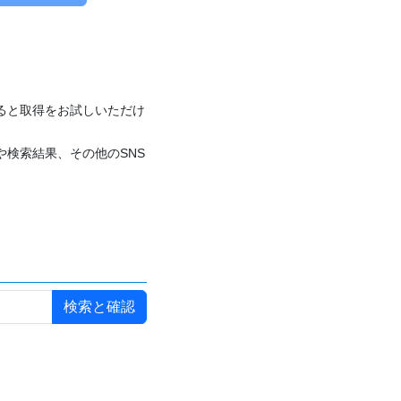
付けると取得をお試しいただけ
や検索結果、その他のSNS