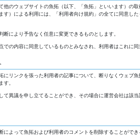
て他のウェブサイトの魚拓（以下、「魚拓」といいます）の取
ます）による利用には、「利用者向け規約」の全てに同意した
判断により予告なく任意に変更できるものとします。
点での内容に同意しているものとみなされ、利用者はこれに同
介
拓にリンクを張った利用者の記事について、断りなくウェブ魚
ます。
して異議を申し立てることができ、その場合に運営会社は該当
断によって魚拓および利用者のコメントを削除することができ