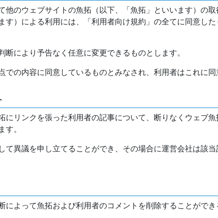
て他のウェブサイトの魚拓（以下、「魚拓」といいます）の取
ます）による利用には、「利用者向け規約」の全てに同意した
判断により予告なく任意に変更できるものとします。
点での内容に同意しているものとみなされ、利用者はこれに同
介
拓にリンクを張った利用者の記事について、断りなくウェブ魚
ます。
して異議を申し立てることができ、その場合に運営会社は該当
断によって魚拓および利用者のコメントを削除することができ