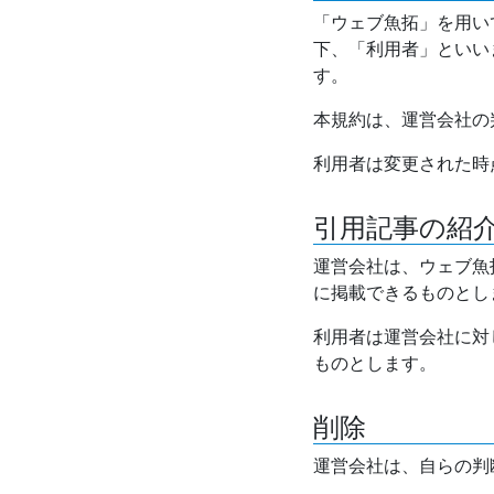
「ウェブ魚拓」を用い
下、「利用者」といい
す。
本規約は、運営会社の
利用者は変更された時
引用記事の紹
運営会社は、ウェブ魚
に掲載できるものとし
利用者は運営会社に対
ものとします。
削除
運営会社は、自らの判