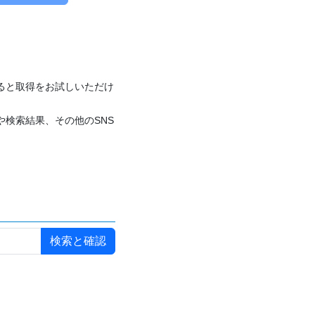
付けると取得をお試しいただけ
や検索結果、その他のSNS