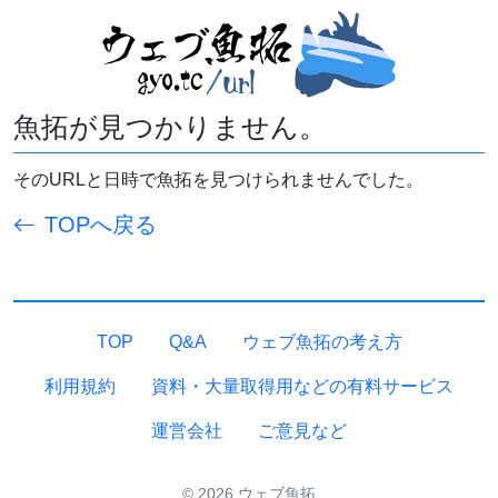
魚拓が見つかりません。
そのURLと日時で魚拓を見つけられませんでした。
TOPへ戻る
TOP
Q&A
ウェブ魚拓の考え方
利用規約
資料・大量取得用などの有料サービス
運営会社
ご意見など
© 2026 ウェブ魚拓