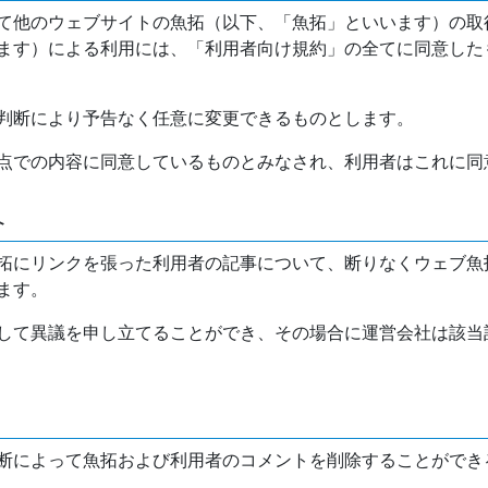
て他のウェブサイトの魚拓（以下、「魚拓」といいます）の取
ます）による利用には、「利用者向け規約」の全てに同意した
判断により予告なく任意に変更できるものとします。
点での内容に同意しているものとみなされ、利用者はこれに同
介
拓にリンクを張った利用者の記事について、断りなくウェブ魚
ます。
して異議を申し立てることができ、その場合に運営会社は該当
断によって魚拓および利用者のコメントを削除することができ