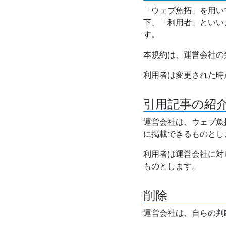
「ウェブ魚拓」を用い
下、「利用者」といい
す。
本規約は、運営会社の
利用者は変更された時
引用記事の紹
運営会社は、ウェブ魚
に掲載できるものとし
利用者は運営会社に対
ものとします。
削除
運営会社は、自らの判