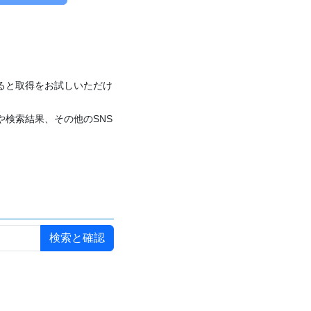
付けると取得をお試しいただけ
や検索結果、その他のSNS