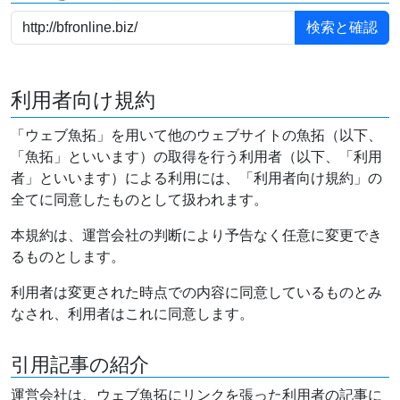
利用者向け規約
「ウェブ魚拓」を用いて他のウェブサイトの魚拓（以下、
「魚拓」といいます）の取得を行う利用者（以下、「利用
者」といいます）による利用には、「利用者向け規約」の
全てに同意したものとして扱われます。
本規約は、運営会社の判断により予告なく任意に変更でき
るものとします。
利用者は変更された時点での内容に同意しているものとみ
なされ、利用者はこれに同意します。
引用記事の紹介
運営会社は、ウェブ魚拓にリンクを張った利用者の記事に