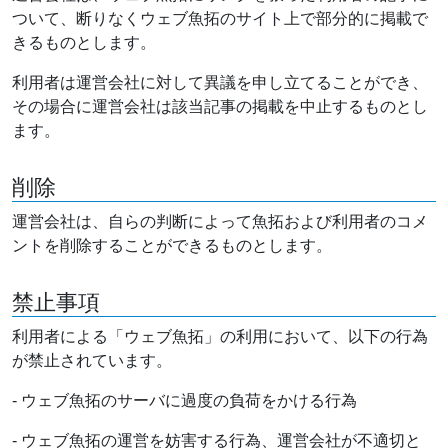
ついて、断りなくウェブ魚拓のサイト上で部分的に掲載で
きるものとします。
利用者は運営会社に対して異議を申し立てることができ、
その場合に運営会社は該当記事の掲載を中止するものとし
ます。
削除
運営会社は、自らの判断によって魚拓および利用者のコメ
ントを削除することができるものとします。
禁止事項
利用者による「ウェブ魚拓」の利用において、以下の行為
が禁止されています。
- ウェブ魚拓のサーバに過度の負荷をかける行為
- ウェブ魚拓の運営を妨害する行為、運営会社が不適切と