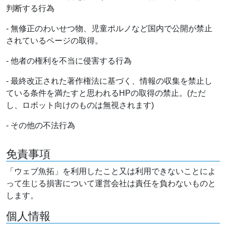
判断する行為
- 無修正のわいせつ物、児童ポルノなど国内で公開が禁止
されているページの取得。
- 他者の権利を不当に侵害する行為
- 最終改正された著作権法に基づく、情報の収集を禁止し
ている条件を満たすと思われるHPの取得の禁止。(ただ
し、ロボット向けのものは無視されます)
- その他の不法行為
免責事項
「ウェブ魚拓」を利用したこと又は利用できないことによ
って生じる損害について運営会社は責任を負わないものと
します。
個人情報