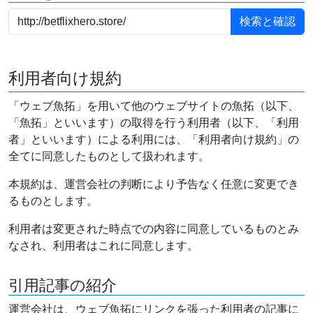
利用者向け規約
「ウェブ魚拓」を用いて他のウェブサイトの魚拓（以下、
「魚拓」といいます）の取得を行う利用者（以下、「利用
者」といいます）による利用には、「利用者向け規約」の
全てに同意したものとして扱われます。
本規約は、運営会社の判断により予告なく任意に変更でき
るものとします。
利用者は変更された時点での内容に同意しているものとみ
なされ、利用者はこれに同意します。
引用記事の紹介
運営会社は、ウェブ魚拓にリンクを張った利用者の記事に