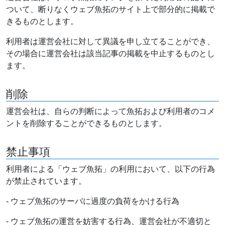
ついて、断りなくウェブ魚拓のサイト上で部分的に掲載で
きるものとします。
利用者は運営会社に対して異議を申し立てることができ、
その場合に運営会社は該当記事の掲載を中止するものとし
ます。
削除
運営会社は、自らの判断によって魚拓および利用者のコメ
ントを削除することができるものとします。
禁止事項
利用者による「ウェブ魚拓」の利用において、以下の行為
が禁止されています。
- ウェブ魚拓のサーバに過度の負荷をかける行為
- ウェブ魚拓の運営を妨害する行為、運営会社が不適切と