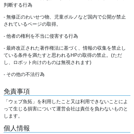
判断する行為
- 無修正のわいせつ物、児童ポルノなど国内で公開が禁止
されているページの取得。
- 他者の権利を不当に侵害する行為
- 最終改正された著作権法に基づく、情報の収集を禁止し
ている条件を満たすと思われるHPの取得の禁止。(ただ
し、ロボット向けのものは無視されます)
- その他の不法行為
免責事項
「ウェブ魚拓」を利用したこと又は利用できないことによ
って生じる損害について運営会社は責任を負わないものと
します。
個人情報