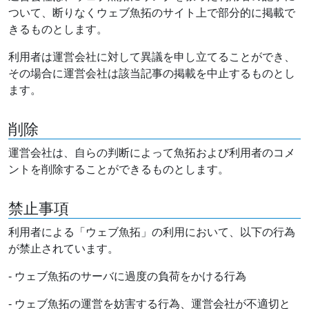
ついて、断りなくウェブ魚拓のサイト上で部分的に掲載で
きるものとします。
利用者は運営会社に対して異議を申し立てることができ、
その場合に運営会社は該当記事の掲載を中止するものとし
ます。
削除
運営会社は、自らの判断によって魚拓および利用者のコメ
ントを削除することができるものとします。
禁止事項
利用者による「ウェブ魚拓」の利用において、以下の行為
が禁止されています。
- ウェブ魚拓のサーバに過度の負荷をかける行為
- ウェブ魚拓の運営を妨害する行為、運営会社が不適切と