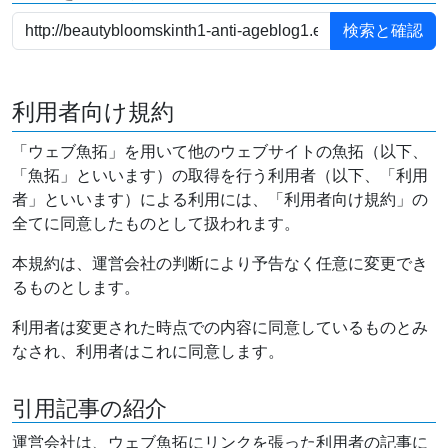
利用者向け規約
「ウェブ魚拓」を用いて他のウェブサイトの魚拓（以下、
「魚拓」といいます）の取得を行う利用者（以下、「利用
者」といいます）による利用には、「利用者向け規約」の
全てに同意したものとして扱われます。
本規約は、運営会社の判断により予告なく任意に変更でき
るものとします。
利用者は変更された時点での内容に同意しているものとみ
なされ、利用者はこれに同意します。
引用記事の紹介
運営会社は、ウェブ魚拓にリンクを張った利用者の記事に