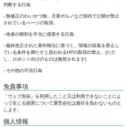
判断する行為
- 無修正のわいせつ物、児童ポルノなど国内で公開が禁止
されているページの取得。
- 他者の権利を不当に侵害する行為
- 最終改正された著作権法に基づく、情報の収集を禁止し
ている条件を満たすと思われるHPの取得の禁止。(ただ
し、ロボット向けのものは無視されます)
- その他の不法行為
免責事項
「ウェブ魚拓」を利用したこと又は利用できないことによ
って生じる損害について運営会社は責任を負わないものと
します。
個人情報