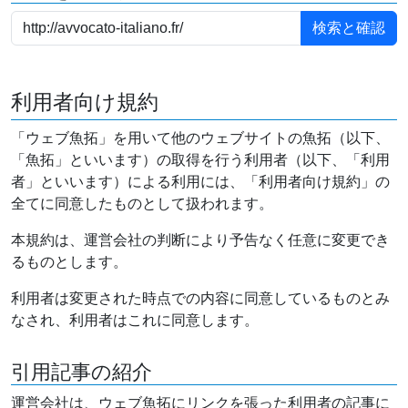
利用者向け規約
「ウェブ魚拓」を用いて他のウェブサイトの魚拓（以下、
「魚拓」といいます）の取得を行う利用者（以下、「利用
者」といいます）による利用には、「利用者向け規約」の
全てに同意したものとして扱われます。
本規約は、運営会社の判断により予告なく任意に変更でき
るものとします。
利用者は変更された時点での内容に同意しているものとみ
なされ、利用者はこれに同意します。
引用記事の紹介
運営会社は、ウェブ魚拓にリンクを張った利用者の記事に