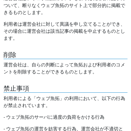
ついて、断りなくウェブ魚拓のサイト上で部分的に掲載で
きるものとします。
利用者は運営会社に対して異議を申し立てることができ、
その場合に運営会社は該当記事の掲載を中止するものとし
ます。
削除
運営会社は、自らの判断によって魚拓および利用者のコメ
ントを削除することができるものとします。
禁止事項
利用者による「ウェブ魚拓」の利用において、以下の行為
が禁止されています。
- ウェブ魚拓のサーバに過度の負荷をかける行為
- ウェブ魚拓の運営を妨害する行為、運営会社が不適切と