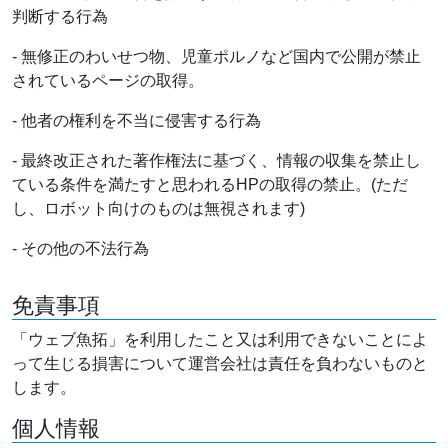
判断する行為
- 無修正のわいせつ物、児童ポルノなど国内で公開が禁止
されているページの取得。
- 他者の権利を不当に侵害する行為
- 最終改正された著作権法に基づく、情報の収集を禁止し
ている条件を満たすと思われるHPの取得の禁止。(ただ
し、ロボット向けのものは無視されます)
- その他の不法行為
免責事項
「ウェブ魚拓」を利用したこと又は利用できないことによ
って生じる損害について運営会社は責任を負わないものと
します。
個人情報