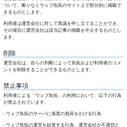
ついて、断りなくウェブ魚拓のサイト上で部分的に掲載で
きるものとします。
利用者は運営会社に対して異議を申し立てることができ、
その場合に運営会社は該当記事の掲載を中止するものとし
ます。
削除
運営会社は、自らの判断によって魚拓および利用者のコメ
ントを削除することができるものとします。
禁止事項
利用者による「ウェブ魚拓」の利用において、以下の行為
が禁止されています。
- ウェブ魚拓のサーバに過度の負荷をかける行為
- ウェブ魚拓の運営を妨害する行為、運営会社が不適切と