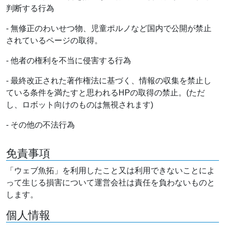
判断する行為
- 無修正のわいせつ物、児童ポルノなど国内で公開が禁止
されているページの取得。
- 他者の権利を不当に侵害する行為
- 最終改正された著作権法に基づく、情報の収集を禁止し
ている条件を満たすと思われるHPの取得の禁止。(ただ
し、ロボット向けのものは無視されます)
- その他の不法行為
免責事項
「ウェブ魚拓」を利用したこと又は利用できないことによ
って生じる損害について運営会社は責任を負わないものと
します。
個人情報