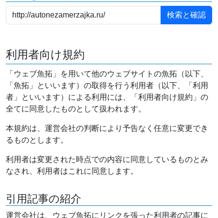
利用者向け規約
「ウェブ魚拓」を用いて他のウェブサイトの魚拓（以下、
「魚拓」といいます）の取得を行う利用者（以下、「利用
者」といいます）による利用には、「利用者向け規約」の
全てに同意したものとして扱われます。
本規約は、運営会社の判断により予告なく任意に変更でき
るものとします。
利用者は変更された時点での内容に同意しているものとみ
なされ、利用者はこれに同意します。
引用記事の紹介
運営会社は、ウェブ魚拓にリンクを張った利用者の記事に